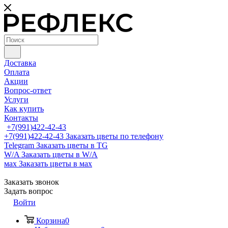
Доставка
Оплата
Акции
Вопрос-ответ
Услуги
Как купить
Контакты
+7(991)422-42-43
+7(991)422-42-43
Заказать цветы по телефону
Telegram
Заказать цветы в TG
W/A
Заказать цветы в W/A
мах
Заказать цветы в мах
Заказать звонок
Задать вопрос
Войти
Корзина
0