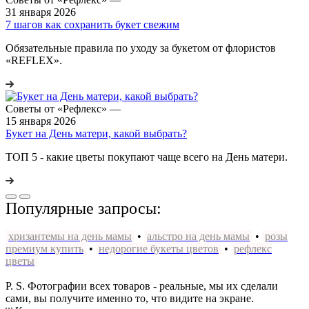
31 января 2026
7 шагов как сохранить букет свежим
Обязательные правила по уходу за букетом от флористов
«REFLEX».
Советы от «Рефлекс»
—
15 января 2026
Букет на День матери, какой выбрать?
ТОП 5 - какие цветы покупают чаще всего на День матери.
Популярные запросы:
хризантемы на день мамы
•
альстро на день мамы
•
розы
премиум купить
•
недорогие букеты цветов
•
рефлекс
цветы
P. S. Фотографии всех товаров - реальные, мы их сделали
сами, вы получите именно то, что видите на экране.