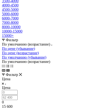
3500-4000
4000-4500
4500-5000
5000-6000
6000-7000
7000-8000
8000-10000
10000-15000
15000+
Фильтр
По умолчанию (возрастание)
По цене (убывание)
По цене (возрастание)
По умолчанию (убывание)
По умолчанию (возрастание)
Фильтр
Цена
Цена
0
15 600