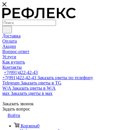
Доставка
Оплата
Акции
Вопрос-ответ
Услуги
Как купить
Контакты
+7(991)422-42-43
+7(991)422-42-43
Заказать цветы по телефону
Telegram
Заказать цветы в TG
W/A
Заказать цветы в W/A
мах
Заказать цветы в мах
Заказать звонок
Задать вопрос
Войти
Корзина
0