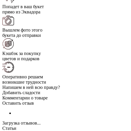
Попадет в ваш букет
прямо из Эквадора
Вышлем фото этого
букета до отправки
Кэшбэк за покупку
цветов и подарков
Оперативно решаем
возникшие трудности
Напишем в ней всю правду?
Добавить сладости
Комментарии о товаре
Оставить отзыв
Загрузка отзывов...
Статьи