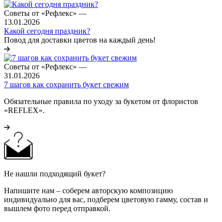
Советы от «Рефлекс»
—
13.01.2026
Какой сегодня праздник?
Повод для доставки цветов на каждый день!
Советы от «Рефлекс»
—
31.01.2026
7 шагов как сохранить букет свежим
Обязательные правила по уходу за букетом от флористов
«REFLEX».
Не нашли подходящий букет?
Напишите нам – соберем авторскую композицию
индивидуально для вас, подберем цветовую гамму, состав и
вышлем фото перед отправкой.