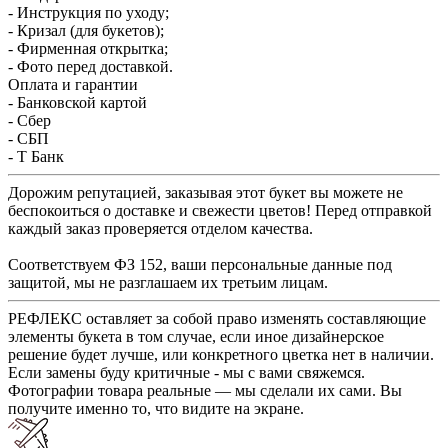
- Инструкция по уходу;
- Кризал (для букетов);
- Фирменная открытка;
- Фото перед доставкой.
Оплата и гарантии
- Банковской картой
- Сбер
- СБП
- Т Банк
Дорожим репутацией, заказывая этот букет вы можете не
беспокоиться о доставке и свежести цветов! Перед отправкой
каждый заказ проверяется отделом качества.
Соответствуем ФЗ 152, ваши персональные данные под
защитой, мы не разглашаем их третьим лицам.
РЕФЛЕКС оставляет за собой право изменять составляющие
элементы букета в том случае, если иное дизайнерское
решение будет лучше, или конкретного цветка нет в наличии.
Если замены буду критичные - мы с вами свяжемся.
Фотографии товара реальные — мы сделали их сами. Вы
получите именно то, что видите на экране.