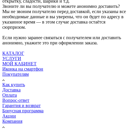
открытку, сладости, шарики и т.д.
Звоните ли вы получателю и можете анонимно доставить?
Мы не звоним получателю перед доставкой, если указаны все
необходимые данные и вы уверены, что он будет по адресу в
указанное время — в этом случае доставка остаётся
сюрпризом.
Если нужно заранее связаться с получателем или доставить
анонимно, укажите это при оформлении заказа.
КАТАЛОГ
УСЛУГИ
МОЙ КАБИНЕТ
Иконка на смартфон
Покупателям
Как купить
Доставка
Оплата
Вопрос-ответ
Гарантия и возврат
Бонусная программа
Акции
Компания