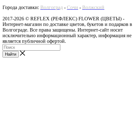
Города доставки:
Волгоград
-
Сочи
-
Волжский
2017-2026 © REFLEX (РЕФЛЕКС) FLOWER (ЦВЕТЫ) -
Интернет-магазин по доставке цветов, букетов и подарков в
Волгограде. Все права защищены. Интернет-сайт носит
исключительно информационный характер, информация не
является публичной офертой.
Найти