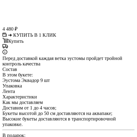
4 480
₽
➜ КУПИТЬ В 1 КЛИК
Купить
Перед доставкой каждая ветка эустомы пройдет тройной
контроль качества
Состав
В этом букете:
Эустома Эквадор 9 шт
Упаковка
Лента
Характеристики
Как мы доставляем
Доставим от 1 до 4 часов;
Букеты высотой до 50 см доставляются на аквапаке;
Высокие букеты доставляются в транспортировочной
упаковке.
В подарок: