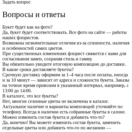
Задать вопрос
Вопросы и ответы
Букет будет как на фото?
Да, букет будет соответствовать. Все фото на сайте — работы
наших флористов.
Возможны незначительные отличия из-за сезонности, наличия
и особенностей самих цветов.
При существенных изменениях флорист свяжется с вами для
согласования замен, сохраняя стиль и гамму.
Вы обязательно увидите итоговую композицию до доставки.
В какие сроки доставляете букеты?
Срочную доставку оформим за 1–4 часа после оплаты, иногда
и за 10 минут — зависит от адреса и сложности букета. Заказы
на точное время привозим в указанный интервал, например, с
13:00 до 14:00.
В каталоге, это все букеты?
Нет, многие сезонные цветы не включены в каталог.
Актуальное наличие и варианты композиций уточняйте по
телефону. Всегда в наличии есть собранные букеты в салоне.
Можно изменить состав букета и добавить что-то?
Да, конечно! Вы можете изменить состав букета, заменить
отдельные цветы или добавить что-то по желанию —