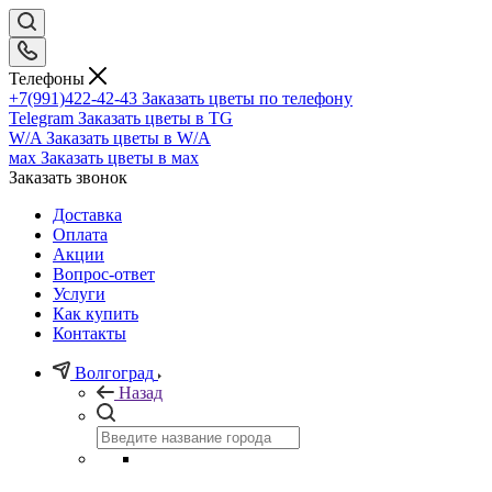
Телефоны
+7(991)422-42-43
Заказать цветы по телефону
Telegram
Заказать цветы в TG
W/A
Заказать цветы в W/A
мах
Заказать цветы в мах
Заказать звонок
Доставка
Оплата
Акции
Вопрос-ответ
Услуги
Как купить
Контакты
Волгоград
Назад