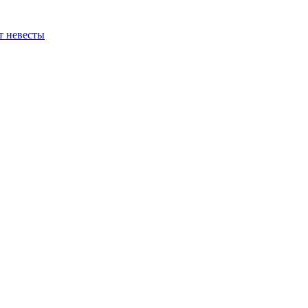
т невесты