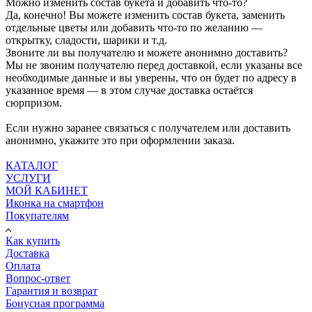
Можно изменить состав букета и добавить что-то?
Да, конечно! Вы можете изменить состав букета, заменить
отдельные цветы или добавить что-то по желанию —
открытку, сладости, шарики и т.д.
Звоните ли вы получателю и можете анонимно доставить?
Мы не звоним получателю перед доставкой, если указаны все
необходимые данные и вы уверены, что он будет по адресу в
указанное время — в этом случае доставка остаётся
сюрпризом.
Если нужно заранее связаться с получателем или доставить
анонимно, укажите это при оформлении заказа.
КАТАЛОГ
УСЛУГИ
МОЙ КАБИНЕТ
Иконка на смартфон
Покупателям
Как купить
Доставка
Оплата
Вопрос-ответ
Гарантия и возврат
Бонусная программа