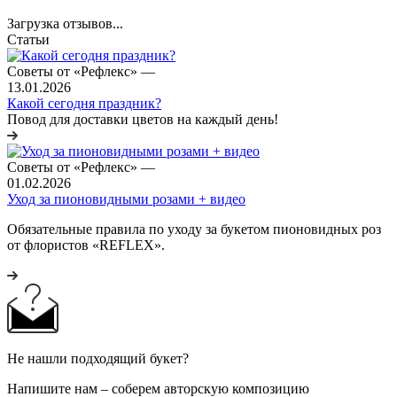
Загрузка отзывов...
Статьи
Советы от «Рефлекс»
—
13.01.2026
Какой сегодня праздник?
Повод для доставки цветов на каждый день!
Советы от «Рефлекс»
—
01.02.2026
Уход за пионовидными розами + видео
Обязательные правила по уходу за букетом пионовидных роз
от флористов «REFLEX».
Не нашли подходящий букет?
Напишите нам – соберем авторскую композицию