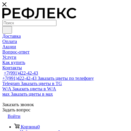
Доставка
Оплата
Акции
Вопрос-ответ
Услуги
Как купить
Контакты
+7(991)422-42-43
+7(991)422-42-43
Заказать цветы по телефону
Telegram
Заказать цветы в TG
W/A
Заказать цветы в W/A
мах
Заказать цветы в мах
Заказать звонок
Задать вопрос
Войти
Корзина
0