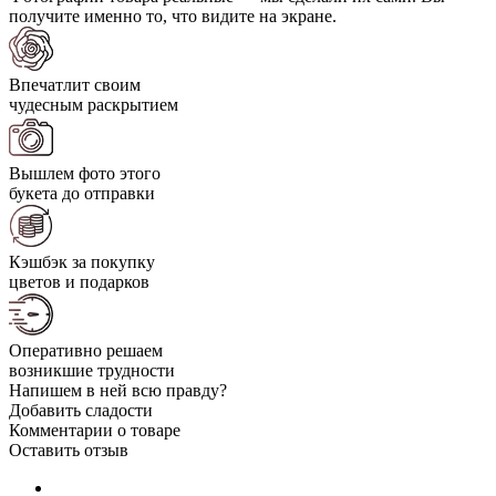
получите именно то, что видите на экране.
Впечатлит своим
чудесным раскрытием
Вышлем фото этого
букета до отправки
Кэшбэк за покупку
цветов и подарков
Оперативно решаем
возникшие трудности
Напишем в ней всю правду?
Добавить сладости
Комментарии о товаре
Оставить отзыв