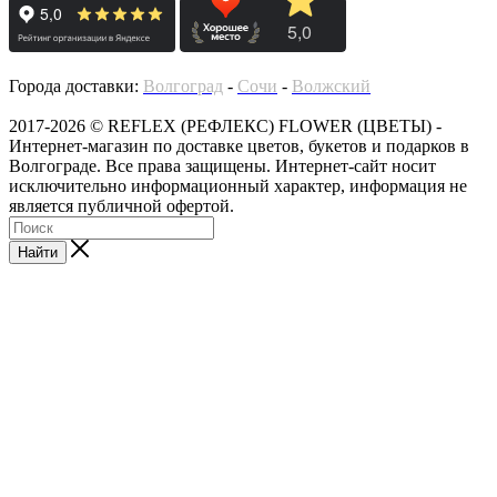
Города доставки:
Волгоград
-
Сочи
-
Волжский
2017-2026 © REFLEX (РЕФЛЕКС) FLOWER (ЦВЕТЫ) -
Интернет-магазин по доставке цветов, букетов и подарков в
Волгограде. Все права защищены. Интернет-сайт носит
исключительно информационный характер, информация не
является публичной офертой.
Найти