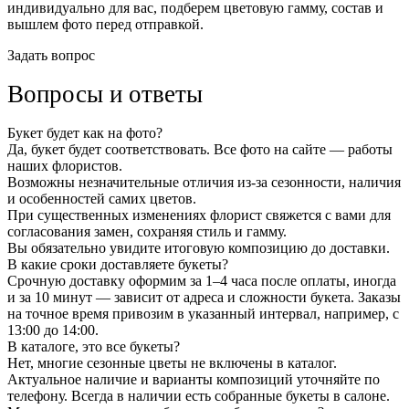
индивидуально для вас, подберем цветовую гамму, состав и
вышлем фото перед отправкой.
Задать вопрос
Вопросы и ответы
Букет будет как на фото?
Да, букет будет соответствовать. Все фото на сайте — работы
наших флористов.
Возможны незначительные отличия из-за сезонности, наличия
и особенностей самих цветов.
При существенных изменениях флорист свяжется с вами для
согласования замен, сохраняя стиль и гамму.
Вы обязательно увидите итоговую композицию до доставки.
В какие сроки доставляете букеты?
Срочную доставку оформим за 1–4 часа после оплаты, иногда
и за 10 минут — зависит от адреса и сложности букета. Заказы
на точное время привозим в указанный интервал, например, с
13:00 до 14:00.
В каталоге, это все букеты?
Нет, многие сезонные цветы не включены в каталог.
Актуальное наличие и варианты композиций уточняйте по
телефону. Всегда в наличии есть собранные букеты в салоне.