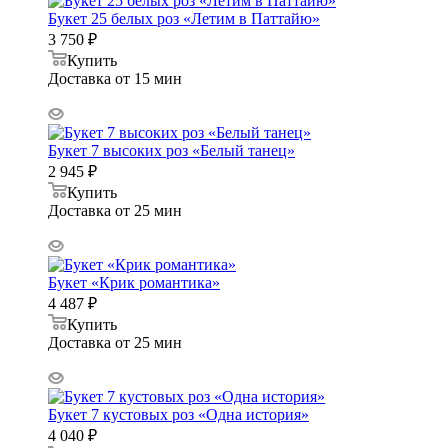
Букет 25 белых роз «Летим в Паттайю»
3 750
₽
Купить
Доставка от 15 мин
Букет 7 высоких роз «Белый танец»
2 945
₽
Купить
Доставка от 25 мин
Букет «Крик романтика»
4 487
₽
Купить
Доставка от 25 мин
Букет 7 кустовых роз «Одна история»
4 040
₽