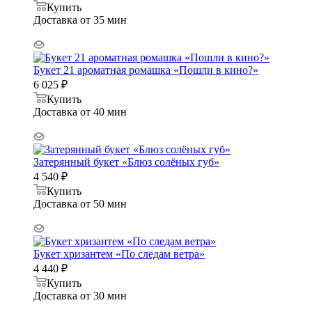
Купить
Доставка от 35 мин
Букет 21 ароматная ромашка «Пошли в кино?»
6 025
₽
Купить
Доставка от 40 мин
Затерянный букет «Блюз солёных губ»
4 540
₽
Купить
Доставка от 50 мин
Букет хризантем «По следам ветра»
4 440
₽
Купить
Доставка от 30 мин