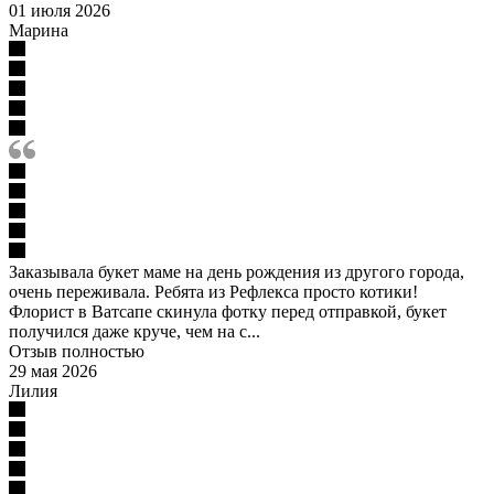
01 июля 2026
Марина
Заказывала букет маме на день рождения из другого города,
очень переживала. Ребята из Рефлекса просто котики!
Флорист в Ватсапе скинула фотку перед отправкой, букет
получился даже круче, чем на с...
Отзыв полностью
29 мая 2026
Лилия