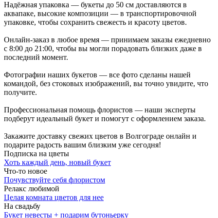
Надёжная упаковка — букеты до 50 см доставляются в
аквапаке, высокие композиции — в транспортировочной
упаковке, чтобы сохранить свежесть и красоту цветов.
Онлайн-заказ в любое время — принимаем заказы ежедневно
с 8:00 до 21:00, чтобы вы могли порадовать близких даже в
последний момент.
Фотографии наших букетов — все фото сделаны нашей
командой, без стоковых изображений, вы точно увидите, что
получите.
Профессиональная помощь флористов — наши эксперты
подберут идеальный букет и помогут с оформлением заказа.
Закажите доставку свежих цветов в Волгограде онлайн и
подарите радость вашим близким уже сегодня!
Подписка на цветы
Хоть каждый день, новый букет
Что-то новое
Почувствуйте себя флористом
Релакс любимой
Целая комната цветов для нее
На свадьбу
Букет невесты + подарим бутоньерку