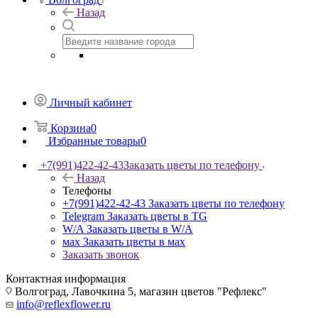
Назад
Личный кабинет
Корзина
0
Избранные товары
0
+7(991)422-42-43
Заказать цветы по телефону
Назад
Телефоны
+7(991)422-42-43
Заказать цветы по телефону
Telegram
Заказать цветы в TG
W/A
Заказать цветы в W/A
мах
Заказать цветы в мах
Заказать звонок
Контактная информация
Волгоград, Лавочкина 5, магазин цветов "Рефлекс"
info@reflexflower.ru