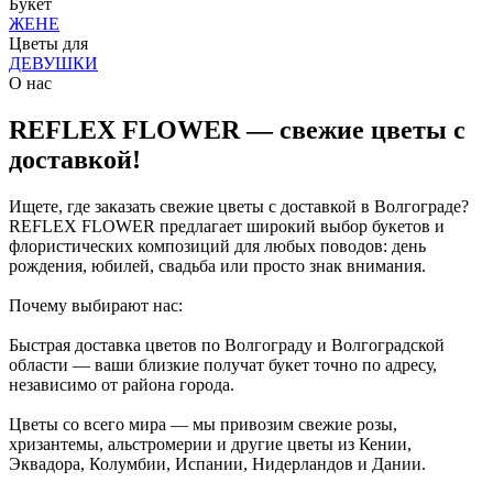
Букет
ЖЕНЕ
Цветы для
ДЕВУШКИ
О нас
REFLEX FLOWER — свежие цветы с
доставкой!
Ищете, где заказать свежие цветы с доставкой в Волгограде?
REFLEX FLOWER предлагает широкий выбор букетов и
флористических композиций для любых поводов: день
рождения, юбилей, свадьба или просто знак внимания.
Почему выбирают нас:
Быстрая доставка цветов по Волгограду и Волгоградской
области — ваши близкие получат букет точно по адресу,
независимо от района города.
Цветы со всего мира — мы привозим свежие розы,
хризантемы, альстромерии и другие цветы из Кении,
Эквадора, Колумбии, Испании, Нидерландов и Дании.