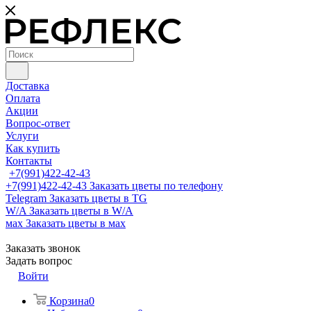
Доставка
Оплата
Акции
Вопрос-ответ
Услуги
Как купить
Контакты
+7(991)422-42-43
+7(991)422-42-43
Заказать цветы по телефону
Telegram
Заказать цветы в TG
W/A
Заказать цветы в W/A
мах
Заказать цветы в мах
Заказать звонок
Задать вопрос
Войти
Корзина
0