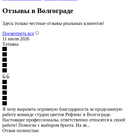
Отзывы в Волгограде
Здесь только честные отзывы реальных клиентов!
Посмотреть все
11 июля 2026
Татьяна
Я хочу выразить огромную благодарность за проделанную
работу команде студии цветов Рефлекс в Волгограде.
Настоящие профессионалы, ответственно относятся к своей
работе! Помогли с выбором букета. На зв...
Отзыв полностью