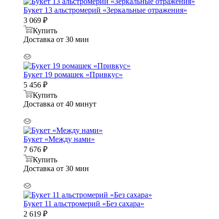
Букет 13 альстромерий «Зеркальные отражения»
3 069
₽
Купить
Доставка от 30 мин
Букет 19 ромашек «Привкус»
5 456
₽
Купить
Доставка от 40 минут
Букет «Между нами»
7 676
₽
Купить
Доставка от 30 мин
Букет 11 альстромерий «Без сахара»
2 619
₽