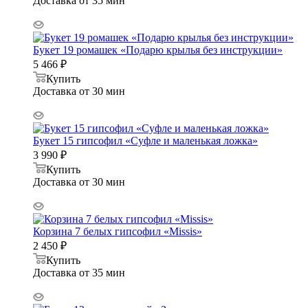
Доставка от 35 мин
Букет 19 ромашек «Подарю крылья без инструкции»
5 466
₽
Купить
Доставка от 30 мин
Букет 15 гипсофил «Суфле и маленькая ложка»
3 990
₽
Купить
Доставка от 30 мин
Корзина 7 белых гипсофил «Missis»
2 450
₽
Купить
Доставка от 35 мин