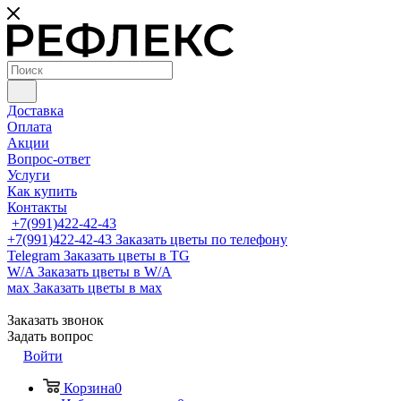
Доставка
Оплата
Акции
Вопрос-ответ
Услуги
Как купить
Контакты
+7(991)422-42-43
+7(991)422-42-43
Заказать цветы по телефону
Telegram
Заказать цветы в TG
W/A
Заказать цветы в W/A
мах
Заказать цветы в мах
Заказать звонок
Задать вопрос
Войти
Корзина
0