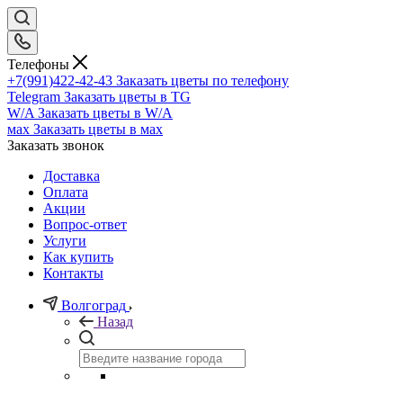
Телефоны
+7(991)422-42-43
Заказать цветы по телефону
Telegram
Заказать цветы в TG
W/A
Заказать цветы в W/A
мах
Заказать цветы в мах
Заказать звонок
Доставка
Оплата
Акции
Вопрос-ответ
Услуги
Как купить
Контакты
Волгоград
Назад