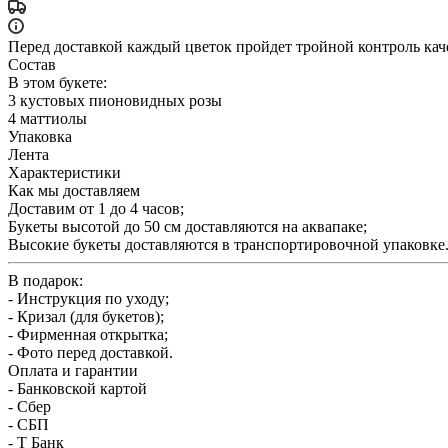
Перед доставкой каждый цветок пройдет тройной контроль кач
Состав
В этом букете:
3 кустовых пионовидных розы
4 маттиолы
Упаковка
Лента
Характеристики
Как мы доставляем
Доставим от 1 до 4 часов;
Букеты высотой до 50 см доставляются на аквапаке;
Высокие букеты доставляются в транспортировочной упаковке
В подарок:
- Инструкция по уходу;
- Кризал (для букетов);
- Фирменная открытка;
- Фото перед доставкой.
Оплата и гарантии
- Банковской картой
- Сбер
- СБП
- Т Банк