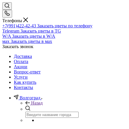
Телефоны
+7(991)422-42-43
Заказать цветы по телефону
Telegram
Заказать цветы в TG
W/A
Заказать цветы в W/A
мах
Заказать цветы в мах
Заказать звонок
Доставка
Оплата
Акции
Вопрос-ответ
Услуги
Как купить
Контакты
Волгоград
Назад