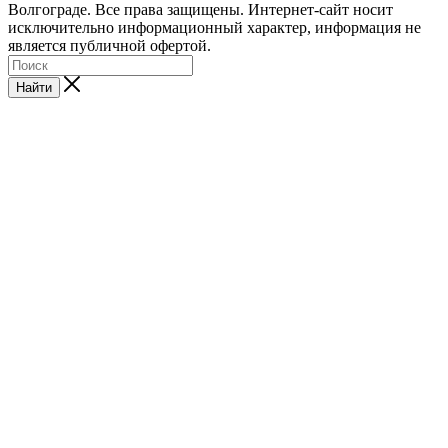
Волгограде. Все права защищены. Интернет-сайт носит
исключительно информационный характер, информация не
является публичной офертой.
Найти