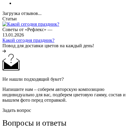
Загрузка отзывов...
Статьи
Советы от «Рефлекс»
—
13.01.2026
Какой сегодня праздник?
Повод для доставки цветов на каждый день!
Не нашли подходящий букет?
Напишите нам – соберем авторскую композицию
индивидуально для вас, подберем цветовую гамму, состав и
вышлем фото перед отправкой.
Задать вопрос
Вопросы и ответы