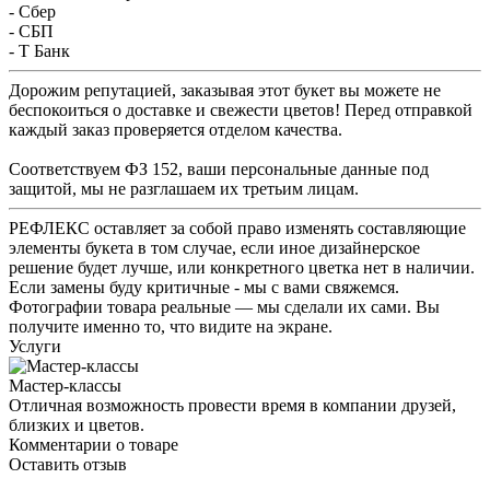
- Сбер
- СБП
- Т Банк
Дорожим репутацией, заказывая этот букет вы можете не
беспокоиться о доставке и свежести цветов! Перед отправкой
каждый заказ проверяется отделом качества.
Соответствуем ФЗ 152, ваши персональные данные под
защитой, мы не разглашаем их третьим лицам.
РЕФЛЕКС оставляет за собой право изменять составляющие
элементы букета в том случае, если иное дизайнерское
решение будет лучше, или конкретного цветка нет в наличии.
Если замены буду критичные - мы с вами свяжемся.
Фотографии товара реальные — мы сделали их сами. Вы
получите именно то, что видите на экране.
Услуги
Мастер-классы
Отличная возможность провести время в компании друзей,
близких и цветов.
Комментарии о товаре
Оставить отзыв