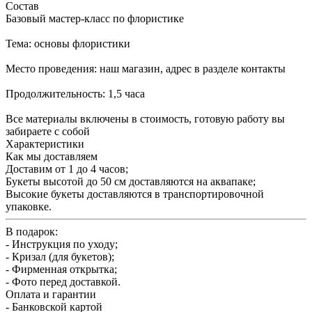
Состав
Базовый мастер-класс по флористике
Тема: основы флористики
Место проведения: наш магазин, адрес в разделе контакты
Продолжительность: 1,5 часа
Все материалы включены в стоимость, готовую работу вы
забираете с собой
Характеристики
Как мы доставляем
Доставим от 1 до 4 часов;
Букеты высотой до 50 см доставляются на аквапаке;
Высокие букеты доставляются в транспортировочной
упаковке.
В подарок:
- Инструкция по уходу;
- Кризал (для букетов);
- Фирменная открытка;
- Фото перед доставкой.
Оплата и гарантии
- Банковской картой