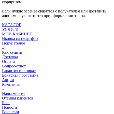
сюрпризом.
Если нужно заранее связаться с получателем или доставить
анонимно, укажите это при оформлении заказа.
КАТАЛОГ
УСЛУГИ
МОЙ КАБИНЕТ
Иконка на смартфон
Покупателям
Как купить
Доставка
Оплата
Вопрос-ответ
Гарантия и возврат
Бонусная программа
Акции
Компания
Наша миссия
Отзывы клиентов
Блог
Новости
Вакансии