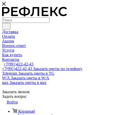
Доставка
Оплата
Акции
Вопрос-ответ
Услуги
Как купить
Контакты
+7(991)422-42-43
+7(991)422-42-43
Заказать цветы по телефону
Telegram
Заказать цветы в TG
W/A
Заказать цветы в W/A
мах
Заказать цветы в мах
Заказать звонок
Задать вопрос
Войти
Корзина
0