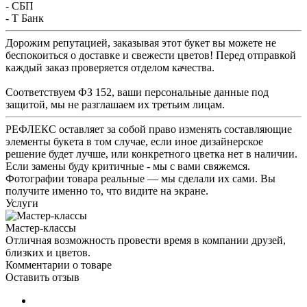
- СБП
- Т Банк
Дорожим репутацией, заказывая этот букет вы можете не
беспокоиться о доставке и свежести цветов! Перед отправкой
каждый заказ проверяется отделом качества.
Соответствуем ФЗ 152, ваши персональные данные под
защитой, мы не разглашаем их третьим лицам.
РЕФЛЕКС оставляет за собой право изменять составляющие
элементы букета в том случае, если иное дизайнерское
решение будет лучше, или конкретного цветка нет в наличии.
Если замены буду критичные - мы с вами свяжемся.
Фотографии товара реальные — мы сделали их сами. Вы
получите именно то, что видите на экране.
Услуги
Мастер-классы
Отличная возможность провести время в компании друзей,
близких и цветов.
Комментарии о товаре
Оставить отзыв