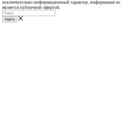
исключительно информационный характер, информация не
является публичной офертой.
Найти