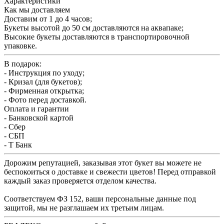
Характеристики
Как мы доставляем
Доставим от 1 до 4 часов;
Букеты высотой до 50 см доставляются на аквапаке;
Высокие букеты доставляются в транспортировочной
упаковке.
В подарок:
- Инструкция по уходу;
- Кризал (для букетов);
- Фирменная открытка;
- Фото перед доставкой.
Оплата и гарантии
- Банковской картой
- Сбер
- СБП
- Т Банк
Дорожим репутацией, заказывая этот букет вы можете не
беспокоиться о доставке и свежести цветов! Перед отправкой
каждый заказ проверяется отделом качества.
Соответствуем ФЗ 152, ваши персональные данные под
защитой, мы не разглашаем их третьим лицам.