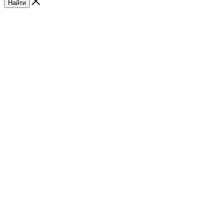
Найти