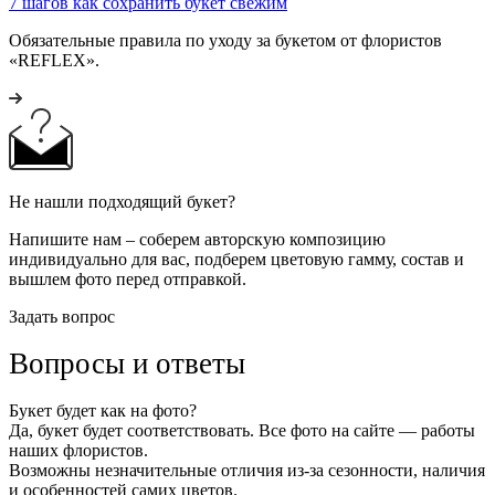
7 шагов как сохранить букет свежим
Обязательные правила по уходу за букетом от флористов
«REFLEX».
Не нашли подходящий букет?
Напишите нам – соберем авторскую композицию
индивидуально для вас, подберем цветовую гамму, состав и
вышлем фото перед отправкой.
Задать вопрос
Вопросы и ответы
Букет будет как на фото?
Да, букет будет соответствовать. Все фото на сайте — работы
наших флористов.
Возможны незначительные отличия из-за сезонности, наличия
и особенностей самих цветов.