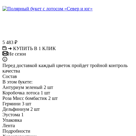
5 483
₽
➜ КУПИТЬ В 1 КЛИК
Не сезон
Перед доставкой каждый цветок пройдет тройной контроль
качества
Состав
В этом букете:
Антуриум зеленый 2 шт
Коробочка лотоса 1 шт
Роза Мисс бомбастик 2 шт
Гермини 3 шт
Дельфиниум 2 шт
Эустома 1
Упаковка
Лента
Подробности