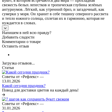
Букет, в котором встречаются два мира — прохладная
свежесть белых лепестков и тропическая глубина зелёных
антуриумов. Лёгкий, как утренний бриз, и загадочный, как
сумерки у моря. Он хранит в себе тишину северного рассвета
и тепло южного солнца, сплетая их в гармонию, которая не
нуждается в словах.
Напишем в ней всю правду?
Добавить сладости
Комментарии о товаре
Оставить отзыв
Загрузка отзывов...
Статьи
Советы от «Рефлекс»
—
13.01.2026
Какой сегодня праздник?
Повод для доставки цветов на каждый день!
Советы от «Рефлекс»
—
31.01.2026