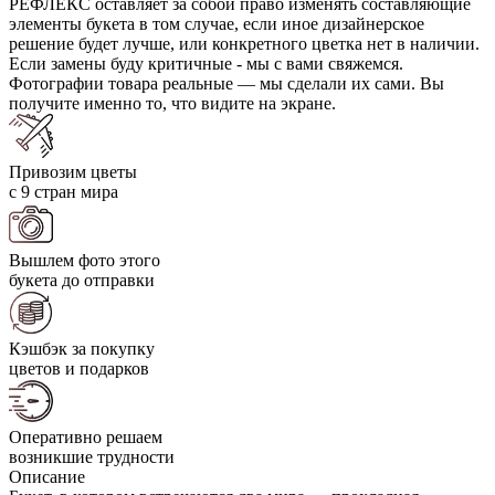
РЕФЛЕКС оставляет за собой право изменять составляющие
элементы букета в том случае, если иное дизайнерское
решение будет лучше, или конкретного цветка нет в наличии.
Если замены буду критичные - мы с вами свяжемся.
Фотографии товара реальные — мы сделали их сами. Вы
получите именно то, что видите на экране.
Привозим цветы
с 9 стран мира
Вышлем фото этого
букета до отправки
Кэшбэк за покупку
цветов и подарков
Оперативно решаем
возникшие трудности
Описание