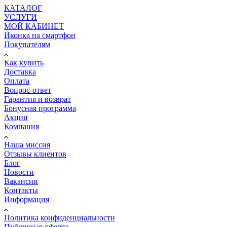
КАТАЛОГ
УСЛУГИ
МОЙ КАБИНЕТ
Иконка на смартфон
Покупателям
Как купить
Доставка
Оплата
Вопрос-ответ
Гарантия и возврат
Бонусная программа
Акции
Компания
Наша миссия
Отзывы клиентов
Блог
Новости
Вакансии
Контакты
Информация
Политика конфиденциальности
Публичная оферта