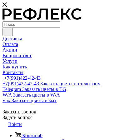
Доставка
Оплата
Акции
Вопрос-ответ
Услуги
Как купить
Контакты
+7(991)422-42-43
+7(991)422-42-43
Заказать цветы по телефону
Telegram
Заказать цветы в TG
W/A
Заказать цветы в W/A
мах
Заказать цветы в мах
Заказать звонок
Задать вопрос
Войти
Корзина
0