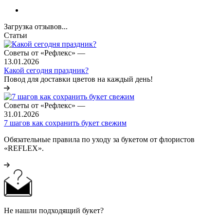
Загрузка отзывов...
Статьи
Советы от «Рефлекс»
—
13.01.2026
Какой сегодня праздник?
Повод для доставки цветов на каждый день!
Советы от «Рефлекс»
—
31.01.2026
7 шагов как сохранить букет свежим
Обязательные правила по уходу за букетом от флористов
«REFLEX».
Не нашли подходящий букет?