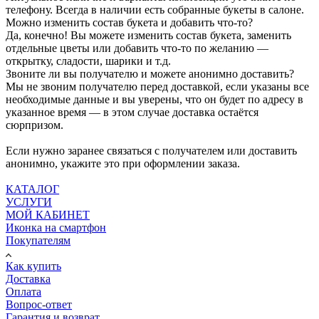
телефону. Всегда в наличии есть собранные букеты в салоне.
Можно изменить состав букета и добавить что-то?
Да, конечно! Вы можете изменить состав букета, заменить
отдельные цветы или добавить что-то по желанию —
открытку, сладости, шарики и т.д.
Звоните ли вы получателю и можете анонимно доставить?
Мы не звоним получателю перед доставкой, если указаны все
необходимые данные и вы уверены, что он будет по адресу в
указанное время — в этом случае доставка остаётся
сюрпризом.
Если нужно заранее связаться с получателем или доставить
анонимно, укажите это при оформлении заказа.
КАТАЛОГ
УСЛУГИ
МОЙ КАБИНЕТ
Иконка на смартфон
Покупателям
Как купить
Доставка
Оплата
Вопрос-ответ
Гарантия и возврат