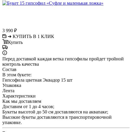
3 990
₽
➜ КУПИТЬ В 1 КЛИК
Купить
Перед доставкой каждая ветка гипсофилы пройдет тройной
контроль качества
Состав
В этом букете:
Гипсофила цветная Эквадор 15 шт
Упаковка
Лента
Характеристики
Как мы доставляем
Доставим от 1 до 4 часов;
Букеты высотой до 50 см доставляются на аквапаке;
Высокие букеты доставляются в транспортировочной
упаковке.