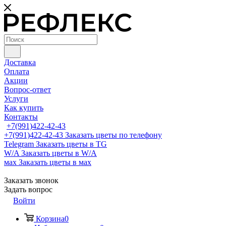
Доставка
Оплата
Акции
Вопрос-ответ
Услуги
Как купить
Контакты
+7(991)422-42-43
+7(991)422-42-43
Заказать цветы по телефону
Telegram
Заказать цветы в TG
W/A
Заказать цветы в W/A
мах
Заказать цветы в мах
Заказать звонок
Задать вопрос
Войти
Корзина
0