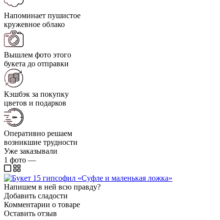
Напоминает пушистое
кружевное облако
Вышлем фото этого
букета до отправки
Кэшбэк за покупку
цветов и подарков
Оперативно решаем
возникшие трудности
Уже заказывали
1
фото
—
Напишем в ней всю правду?
Добавить сладости
Комментарии о товаре
Оставить отзыв