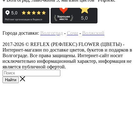
Города доставки:
Волгоград
-
Сочи
-
Волжский
2017-2026 © REFLEX (РЕФЛЕКС) FLOWER (ЦВЕТЫ) -
Интернет-магазин по доставке цветов, букетов и подарков в
Волгограде. Все права защищены. Интернет-сайт носит
исключительно информационный характер, информация не
является публичной офертой.
Найти