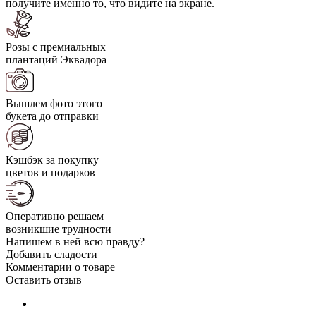
получите именно то, что видите на экране.
Розы с премиальных
плантаций Эквадора
Вышлем фото этого
букета до отправки
Кэшбэк за покупку
цветов и подарков
Оперативно решаем
возникшие трудности
Напишем в ней всю правду?
Добавить сладости
Комментарии о товаре
Оставить отзыв