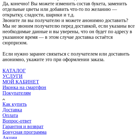
Да, конечно! Вы можете изменить состав букета, заменить
отдельные цветы или добавить что-то по желанию —
открытку, сладости, шарики и т.д.
Звоните ли вы получателю и можете анонимно доставить?
Мы не звоним получателю перед доставкой, если указаны все
необходимые данные и вы уверены, что он будет по адресу в
указанное время — в этом случае доставка остаётся
сюрпризом.
Если нужно заранее связаться с получателем или доставить
анонимно, укажите это при оформлении заказа.
КАТАЛОГ
УСЛУГИ
МОЙ КАБИНЕТ
Иконка на смартфон
Покупателям
Как купить
Доставка
Оплата
Вопрос-ответ
Гарантия и возврат
Бонусная программа
Акции