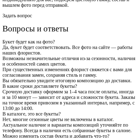
вышлем фото перед отправкой.
Задать вопрос
Вопросы и ответы
Букет будет как на фото?
Да, букет будет соответствовать. Все фото на сайте — работы
наших флористов.
Возможны незначительные отличия из-за сезонности, наличия
и особенностей самих цветов.
При существенных изменениях флорист свяжется с вами для
согласования замен, сохраняя стиль и гамму.
Вы обязательно увидите итоговую композицию до доставки.
В какие сроки доставляете букеты?
Срочную доставку оформим за 1–4 часа после оплаты, иногда
и за 10 минут — зависит от адреса и сложности букета. Заказы
на точное время привозим в указанный интервал, например, с
13:00 до 14:00.
В каталоге, это все букеты?
Нет, многие сезонные цветы не включены в каталог.
Актуальное наличие и варианты композиций уточняйте по
телефону. Всегда в наличии есть собранные букеты в салоне.
Можно изменить состав букета и добавить что-то?