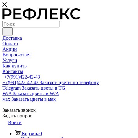
Доставка
Оплата
Акции
Вопрос-ответ
Услуги
Как купить
Контакты
+7(991)422-42-43
+7(991)422-42-43
Заказать цветы по телефону
Telegram
Заказать цветы в TG
W/A
Заказать цветы в W/A
мах
Заказать цветы в мах
Заказать звонок
Задать вопрос
Войти
Корзина
0