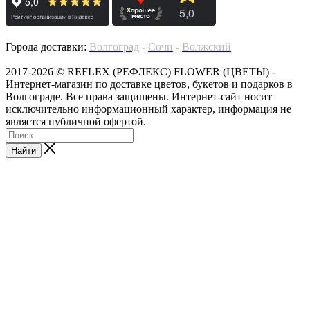
Города доставки:
Волгоград
-
Сочи
-
Волжский
2017-2026 © REFLEX (РЕФЛЕКС) FLOWER (ЦВЕТЫ) -
Интернет-магазин по доставке цветов, букетов и подарков в
Волгограде. Все права защищены. Интернет-сайт носит
исключительно информационный характер, информация не
является публичной офертой.
Найти