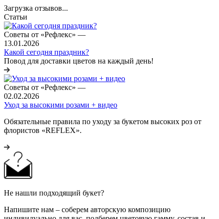
Загрузка отзывов...
Статьи
Советы от «Рефлекс»
—
13.01.2026
Какой сегодня праздник?
Повод для доставки цветов на каждый день!
Советы от «Рефлекс»
—
02.02.2026
Уход за высокими розами + видео
Обязательные правила по уходу за букетом высоких роз от
флористов «REFLEX».
Не нашли подходящий букет?
Напишите нам – соберем авторскую композицию
индивидуально для вас, подберем цветовую гамму, состав и