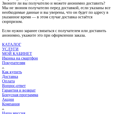
Звоните ли вы получателю и можете анонимно доставить?
Мы не звоним получателю перед доставкой, если указаны все
необходимые данные и вы уверены, что он будет по адресу в
указанное время — в этом случае доставка остаётся
сюрпризом.
Если нужно заранее связаться с получателем или доставить
анонимно, укажите это при оформлении заказа.
КАТАЛОГ
УСЛУГИ
МОЙ КАБИНЕТ
Иконка на смартфон
Покупателям
Как купить
Доставка
Оплата
Вопрос-ответ
Гарантия и возврат
Бонусная программа
Акции
Компания
Наша миссия