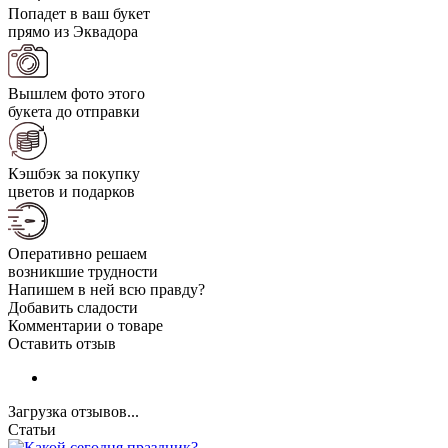
Попадет в ваш букет
прямо из Эквадора
Вышлем фото этого
букета до отправки
Кэшбэк за покупку
цветов и подарков
Оперативно решаем
возникшие трудности
Напишем в ней всю правду?
Добавить сладости
Комментарии о товаре
Оставить отзыв
Загрузка отзывов...
Статьи