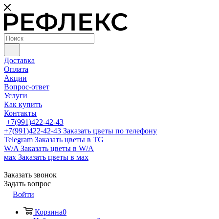
Доставка
Оплата
Акции
Вопрос-ответ
Услуги
Как купить
Контакты
+7(991)422-42-43
+7(991)422-42-43
Заказать цветы по телефону
Telegram
Заказать цветы в TG
W/A
Заказать цветы в W/A
мах
Заказать цветы в мах
Заказать звонок
Задать вопрос
Войти
Корзина
0