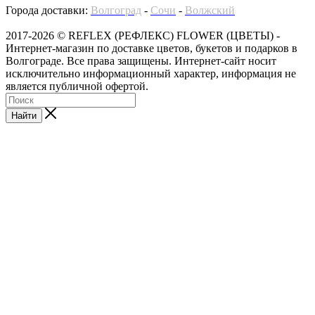
Города доставки:
Волгоград
-
Сочи
-
Волжский
2017-2026 © REFLEX (РЕФЛЕКС) FLOWER (ЦВЕТЫ) -
Интернет-магазин по доставке цветов, букетов и подарков в
Волгограде. Все права защищены. Интернет-сайт носит
исключительно информационный характер, информация не
является публичной офертой.
Найти