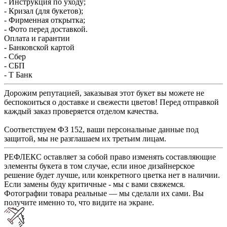
- Инструкция по уходу;
- Кризал (для букетов);
- Фирменная открытка;
- Фото перед доставкой.
Оплата и гарантии
- Банковской картой
- Сбер
- СБП
- Т Банк
Дорожим репутацией, заказывая этот букет вы можете не
беспокоиться о доставке и свежести цветов! Перед отправкой
каждый заказ проверяется отделом качества.
Соответствуем ФЗ 152, ваши персональные данные под
защитой, мы не разглашаем их третьим лицам.
РЕФЛЕКС оставляет за собой право изменять составляющие
элементы букета в том случае, если иное дизайнерское
решение будет лучше, или конкретного цветка нет в наличии.
Если замены буду критичные - мы с вами свяжемся.
Фотографии товара реальные — мы сделали их сами. Вы
получите именно то, что видите на экране.