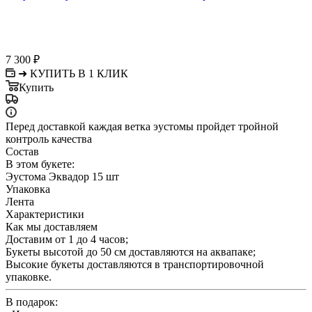
7 300
₽
➜ КУПИТЬ В 1 КЛИК
Купить
Перед доставкой каждая ветка эустомы пройдет тройной
контроль качества
Состав
В этом букете:
Эустома Эквадор 15 шт
Упаковка
Лента
Характеристики
Как мы доставляем
Доставим от 1 до 4 часов;
Букеты высотой до 50 см доставляются на аквапаке;
Высокие букеты доставляются в транспортировочной
упаковке.
В подарок: