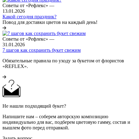
Советы от «Рефлекс»
—
13.01.2026
Какой сегодня праздник?
Повод для доставки цветов на каждый день!
Советы от «Рефлекс»
—
31.01.2026
7 шагов как сохранить букет свежим
Обязательные правила по уходу за букетом от флористов
«REFLEX».
Не нашли подходящий букет?
Напишите нам – соберем авторскую композицию
индивидуально для вас, подберем цветовую гамму, состав и
вышлем фото перед отправкой.
Задать вопрос