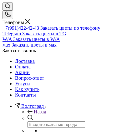
Телефоны
+7(991)422-42-43
Заказать цветы по телефону
Telegram
Заказать цветы в TG
W/A
Заказать цветы в W/A
мах
Заказать цветы в мах
Заказать звонок
Доставка
Оплата
Акции
Вопрос-ответ
Услуги
Как купить
Контакты
Волгоград
Назад