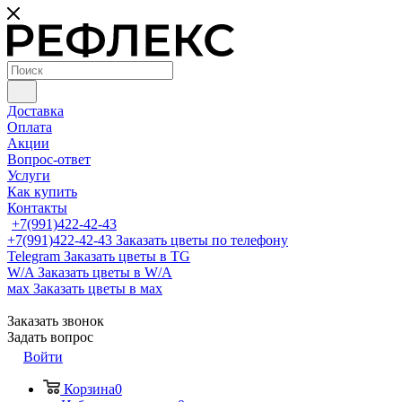
Доставка
Оплата
Акции
Вопрос-ответ
Услуги
Как купить
Контакты
+7(991)422-42-43
+7(991)422-42-43
Заказать цветы по телефону
Telegram
Заказать цветы в TG
W/A
Заказать цветы в W/A
мах
Заказать цветы в мах
Заказать звонок
Задать вопрос
Войти
Корзина
0