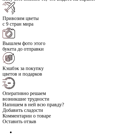
Привозим цветы
с 9 стран мира
Вышлем фото этого
букета до отправки
Кэшбэк за покупку
цветов и подарков
Оперативно решаем
возникшие трудности
Напишем в ней всю правду?
Добавить сладости
Комментарии о товаре
Оставить отзыв