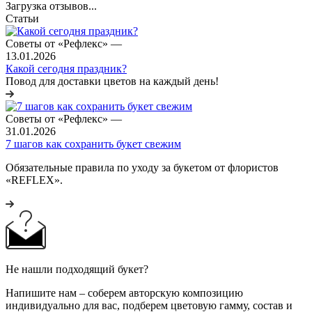
Загрузка отзывов...
Статьи
Советы от «Рефлекс»
—
13.01.2026
Какой сегодня праздник?
Повод для доставки цветов на каждый день!
Советы от «Рефлекс»
—
31.01.2026
7 шагов как сохранить букет свежим
Обязательные правила по уходу за букетом от флористов
«REFLEX».
Не нашли подходящий букет?
Напишите нам – соберем авторскую композицию
индивидуально для вас, подберем цветовую гамму, состав и