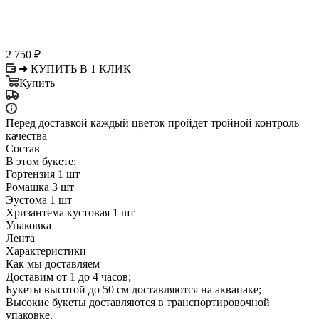
2 750
₽
➜ КУПИТЬ В 1 КЛИК
Купить
Перед доставкой каждый цветок пройдет тройной контроль
качества
Состав
В этом букете:
Гортензия 1 шт
Ромашка 3 шт
Эустома 1 шт
Хризантема кустовая 1 шт
Упаковка
Лента
Характеристики
Как мы доставляем
Доставим от 1 до 4 часов;
Букеты высотой до 50 см доставляются на аквапаке;
Высокие букеты доставляются в транспортировочной
упаковке.