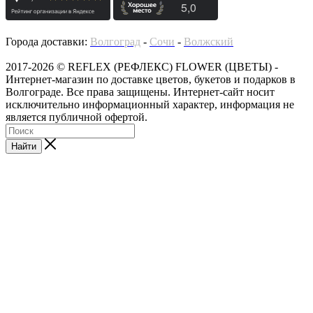
Города доставки:
Волгоград
-
Сочи
-
Волжский
2017-2026 © REFLEX (РЕФЛЕКС) FLOWER (ЦВЕТЫ) -
Интернет-магазин по доставке цветов, букетов и подарков в
Волгограде. Все права защищены. Интернет-сайт носит
исключительно информационный характер, информация не
является публичной офертой.
Найти