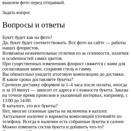
вышлем фото перед отправкой.
Задать вопрос
Вопросы и ответы
Букет будет как на фото?
Да, букет будет соответствовать. Все фото на сайте — работы
наших флористов.
Возможны незначительные отличия из-за сезонности, наличия
и особенностей самих цветов.
При существенных изменениях флорист свяжется с вами для
согласования замен, сохраняя стиль и гамму.
Вы обязательно увидите итоговую композицию до доставки.
В какие сроки доставляете букеты?
Срочную доставку оформим за 1–4 часа после оплаты, иногда
и за 10 минут — зависит от адреса и сложности букета. Заказы
на точное время привозим в указанный интервал, например, с
13:00 до 14:00.
В каталоге, это все букеты?
Нет, многие сезонные цветы не включены в каталог.
Актуальное наличие и варианты композиций уточняйте по
телефону. Всегда в наличии есть собранные букеты в салоне.
Можно изменить состав букета и добавить что-то?