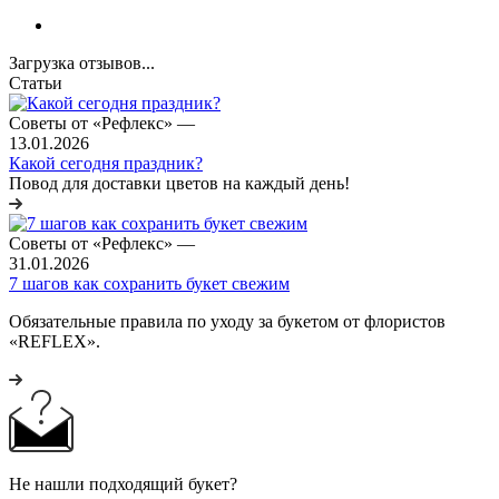
Загрузка отзывов...
Статьи
Советы от «Рефлекс»
—
13.01.2026
Какой сегодня праздник?
Повод для доставки цветов на каждый день!
Советы от «Рефлекс»
—
31.01.2026
7 шагов как сохранить букет свежим
Обязательные правила по уходу за букетом от флористов
«REFLEX».
Не нашли подходящий букет?