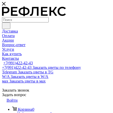
Доставка
Оплата
Акции
Вопрос-ответ
Услуги
Как купить
Контакты
+7(991)422-42-43
+7(991)422-42-43
Заказать цветы по телефону
Telegram
Заказать цветы в TG
W/A
Заказать цветы в W/A
мах
Заказать цветы в мах
Заказать звонок
Задать вопрос
Войти
Корзина
0