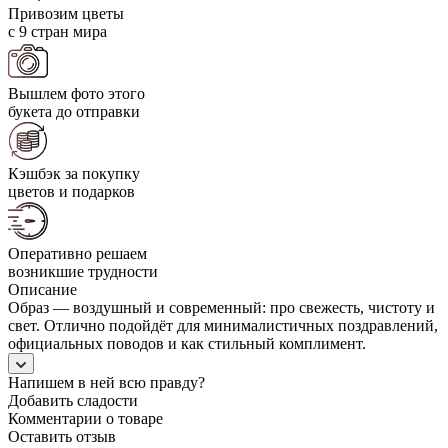
Привозим цветы
с 9 стран мира
Вышлем фото этого
букета до отправки
Кэшбэк за покупку
цветов и подарков
Оперативно решаем
возникшие трудности
Описание
Образ — воздушный и современный: про свежесть, чистоту и
свет. Отлично подойдёт для минималистичных поздравлений,
официальных поводов и как стильный комплимент.
Напишем в ней всю правду?
Добавить сладости
Комментарии о товаре
Оставить отзыв