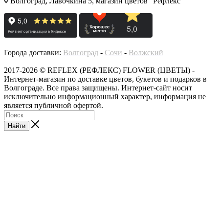
Волгоград, Лавочкина 5, магазин цветов "Рефлекс"
Города доставки:
Волгоград
-
Сочи
-
Волжский
2017-2026 © REFLEX (РЕФЛЕКС) FLOWER (ЦВЕТЫ) -
Интернет-магазин по доставке цветов, букетов и подарков в
Волгограде. Все права защищены. Интернет-сайт носит
исключительно информационный характер, информация не
является публичной офертой.
Найти