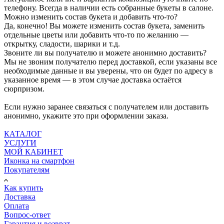
телефону. Всегда в наличии есть собранные букеты в салоне.
Можно изменить состав букета и добавить что-то?
Да, конечно! Вы можете изменить состав букета, заменить
отдельные цветы или добавить что-то по желанию —
открытку, сладости, шарики и т.д.
Звоните ли вы получателю и можете анонимно доставить?
Мы не звоним получателю перед доставкой, если указаны все
необходимые данные и вы уверены, что он будет по адресу в
указанное время — в этом случае доставка остаётся
сюрпризом.
Если нужно заранее связаться с получателем или доставить
анонимно, укажите это при оформлении заказа.
КАТАЛОГ
УСЛУГИ
МОЙ КАБИНЕТ
Иконка на смартфон
Покупателям
Как купить
Доставка
Оплата
Вопрос-ответ
Гарантия и возврат