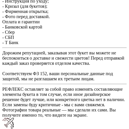
- Инструкция по уходу;
- Кризал (для букетов);
- Фирменная открытка;
- Фото перед доставкой.
Оплата и гарантии
- Банковской картой
- Сбер
- СБП
- Т Банк
Дорожим репутацией, заказывая этот букет вы можете не
беспокоиться о доставке и свежести цветов! Перед отправкой
каждый заказ проверяется отделом качества.
Соответствуем ФЗ 152, ваши персональные данные под
защитой, мы не разглашаем их третьим лицам.
РЕФЛЕКС оставляет за собой право изменять составляющие
элементы букета в том случае, если иное дизайнерское
решение будет лучше, или конкретного цветка нет в наличии.
Если замены буду критичные - мы с вами свяжемся.
Фотографии товара реальные — мы сделали их сами. Вы
получите именно то, что видите на экране.