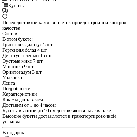
Купить
Перед доставкой каждый цветок пройдет тройной контроль
качества
Состав
В этом букете:
Грин трик диантус 5 шт
Гортензия белая 4 шт
Диантус зеленый 15 шт
Эустома микс 7 шт
Маттиола 9 шт
Орнитогалум 3 шт
Упаковка
Лента
Подробности
Характеристики
Как мы доставляем
Доставим от 1 до 4 часов;
Букеты высотой до 50 см доставляются на аквапаке;
Высокие букеты доставляются в транспортировочной
упаковке.
В подарок: