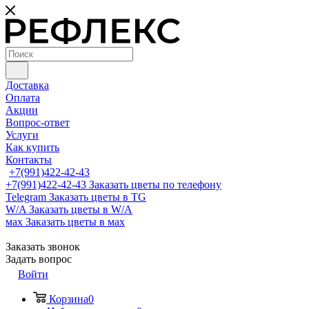
Доставка
Оплата
Акции
Вопрос-ответ
Услуги
Как купить
Контакты
+7(991)422-42-43
+7(991)422-42-43
Заказать цветы по телефону
Telegram
Заказать цветы в TG
W/A
Заказать цветы в W/A
мах
Заказать цветы в мах
Заказать звонок
Задать вопрос
Войти
Корзина
0