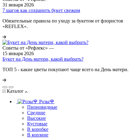
31 января 2026
7 шагов как сохранить букет свежим
Обязательные правила по уходу за букетом от флористов
«REFLEX».
Советы от «Рефлекс»
—
15 января 2026
Букет на День матери, какой выбрать?
ТОП 5 - какие цветы покупают чаще всего на День матери.
Каталог
Розы🌹
Пионовидные
Средние
Высокие
Кустовые
В коробке
В корзине