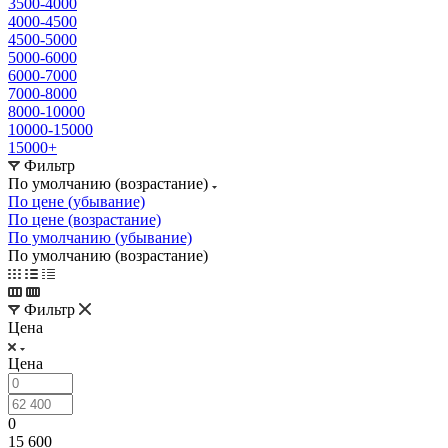
3500-4000
4000-4500
4500-5000
5000-6000
6000-7000
7000-8000
8000-10000
10000-15000
15000+
Фильтр
По умолчанию (возрастание)
По цене (убывание)
По цене (возрастание)
По умолчанию (убывание)
По умолчанию (возрастание)
Фильтр
Цена
Цена
0
15 600