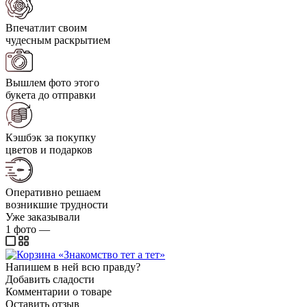
Впечатлит своим
чудесным раскрытием
Вышлем фото этого
букета до отправки
Кэшбэк за покупку
цветов и подарков
Оперативно решаем
возникшие трудности
Уже заказывали
1
фото
—
Напишем в ней всю правду?
Добавить сладости
Комментарии о товаре
Оставить отзыв