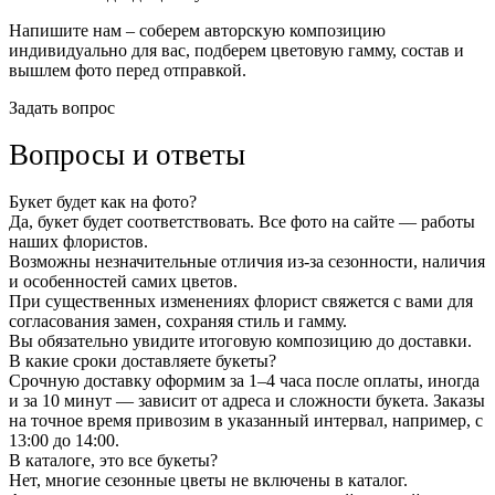
Напишите нам – соберем авторскую композицию
индивидуально для вас, подберем цветовую гамму, состав и
вышлем фото перед отправкой.
Задать вопрос
Вопросы и ответы
Букет будет как на фото?
Да, букет будет соответствовать. Все фото на сайте — работы
наших флористов.
Возможны незначительные отличия из-за сезонности, наличия
и особенностей самих цветов.
При существенных изменениях флорист свяжется с вами для
согласования замен, сохраняя стиль и гамму.
Вы обязательно увидите итоговую композицию до доставки.
В какие сроки доставляете букеты?
Срочную доставку оформим за 1–4 часа после оплаты, иногда
и за 10 минут — зависит от адреса и сложности букета. Заказы
на точное время привозим в указанный интервал, например, с
13:00 до 14:00.
В каталоге, это все букеты?
Нет, многие сезонные цветы не включены в каталог.