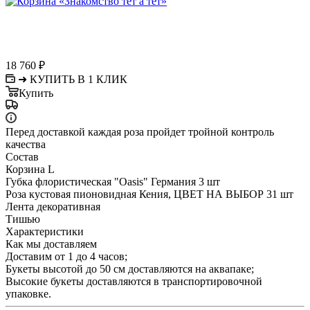
18 760
₽
➜ КУПИТЬ В 1 КЛИК
Купить
Перед доставкой каждая роза пройдет тройной контроль
качества
Состав
Корзина L
Губка флористическая "Oasis" Германия 3 шт
Роза кустовая пионовидная Кения, ЦВЕТ НА ВЫБОР 31 шт
Лента декоративная
Тишью
Характеристики
Как мы доставляем
Доставим от 1 до 4 часов;
Букеты высотой до 50 см доставляются на аквапаке;
Высокие букеты доставляются в транспортировочной
упаковке.