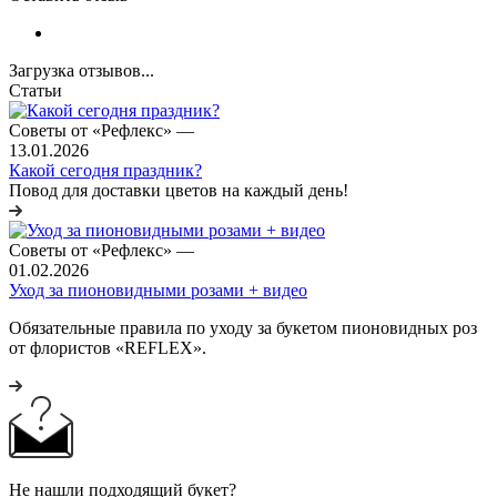
Загрузка отзывов...
Статьи
Советы от «Рефлекс»
—
13.01.2026
Какой сегодня праздник?
Повод для доставки цветов на каждый день!
Советы от «Рефлекс»
—
01.02.2026
Уход за пионовидными розами + видео
Обязательные правила по уходу за букетом пионовидных роз
от флористов «REFLEX».
Не нашли подходящий букет?