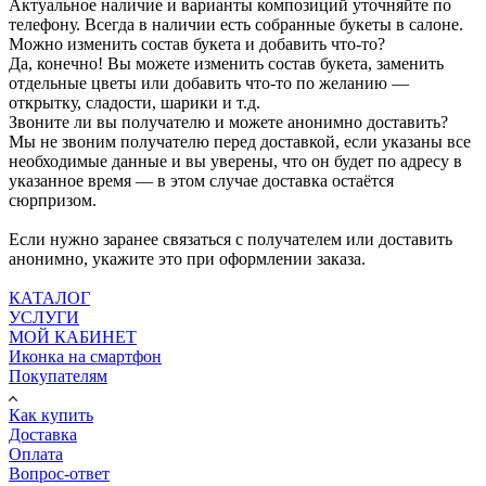
Актуальное наличие и варианты композиций уточняйте по
телефону. Всегда в наличии есть собранные букеты в салоне.
Можно изменить состав букета и добавить что-то?
Да, конечно! Вы можете изменить состав букета, заменить
отдельные цветы или добавить что-то по желанию —
открытку, сладости, шарики и т.д.
Звоните ли вы получателю и можете анонимно доставить?
Мы не звоним получателю перед доставкой, если указаны все
необходимые данные и вы уверены, что он будет по адресу в
указанное время — в этом случае доставка остаётся
сюрпризом.
Если нужно заранее связаться с получателем или доставить
анонимно, укажите это при оформлении заказа.
КАТАЛОГ
УСЛУГИ
МОЙ КАБИНЕТ
Иконка на смартфон
Покупателям
Как купить
Доставка
Оплата
Вопрос-ответ