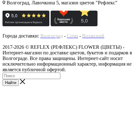
Волгоград, Лавочкина 5, магазин цветов "Рефлекс"
Города доставки:
Волгоград
-
Сочи
-
Волжский
2017-2026 © REFLEX (РЕФЛЕКС) FLOWER (ЦВЕТЫ) -
Интернет-магазин по доставке цветов, букетов и подарков в
Волгограде. Все права защищены. Интернет-сайт носит
исключительно информационный характер, информация не
является публичной офертой.
Найти