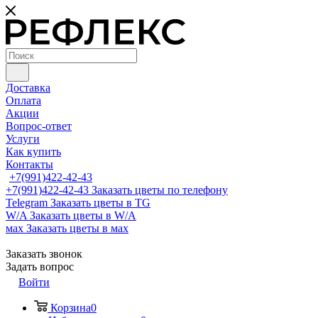
Доставка
Оплата
Акции
Вопрос-ответ
Услуги
Как купить
Контакты
+7(991)422-42-43
+7(991)422-42-43
Заказать цветы по телефону
Telegram
Заказать цветы в TG
W/A
Заказать цветы в W/A
мах
Заказать цветы в мах
Заказать звонок
Задать вопрос
Войти
Корзина
0