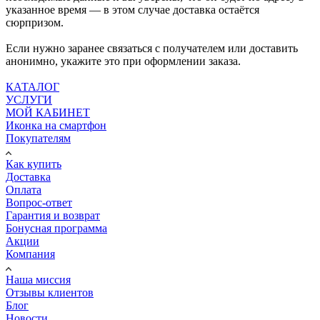
указанное время — в этом случае доставка остаётся
сюрпризом.
Если нужно заранее связаться с получателем или доставить
анонимно, укажите это при оформлении заказа.
КАТАЛОГ
УСЛУГИ
МОЙ КАБИНЕТ
Иконка на смартфон
Покупателям
Как купить
Доставка
Оплата
Вопрос-ответ
Гарантия и возврат
Бонусная программа
Акции
Компания
Наша миссия
Отзывы клиентов
Блог
Новости