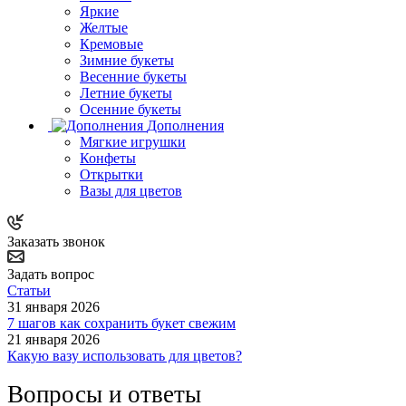
Яркие
Желтые
Кремовые
Зимние букеты
Весенние букеты
Летние букеты
Осенние букеты
Дополнения
Мягкие игрушки
Конфеты
Открытки
Вазы для цветов
Заказать звонок
Задать вопрос
Статьи
31 января 2026
7 шагов как сохранить букет свежим
21 января 2026
Какую вазу использовать для цветов?
Вопросы и ответы