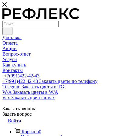
Доставка
Оплата
Акции
Вопрос-ответ
Услуги
Как купить
Контакты
+7(991)422-42-43
+7(991)422-42-43
Заказать цветы по телефону
Telegram
Заказать цветы в TG
W/A
Заказать цветы в W/A
мах
Заказать цветы в мах
Заказать звонок
Задать вопрос
Войти
Корзина
0