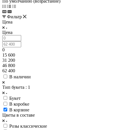
По умолчанию (возрастание)
Фильтр
Цена
Цена
0
15 600
31 200
46 800
62 400
В наличии
Тип букета
: 1
Букет
В коробке
В корзине
Цветы в составе
Розы классические