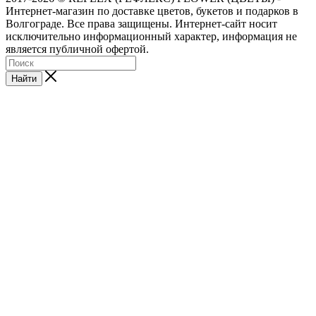
Интернет-магазин по доставке цветов, букетов и подарков в
Волгограде. Все права защищены. Интернет-сайт носит
исключительно информационный характер, информация не
является публичной офертой.
Найти