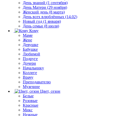
День знаний (1 сентября)
День Матери (29 ноября)
Женский день (8 марта)
День всех влюблённых (14.02)
Новый год (1 января)
День семьи (8 июля)
Кому
Маме
Жене
Девушке
Бабушке
Любимой
Подруге
Дочери
Начальнику
Коллеге
Врачу
Преподавателю
Мужчине
Цвет, сезон
Белые
Розовые
Красные
Микс
Нежные