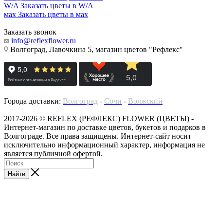
W/A
Заказать цветы в W/A
мах
Заказать цветы в мах
Заказать звонок
info@reflexflower.ru
Волгоград, Лавочкина 5, магазин цветов "Рефлекс"
Города доставки:
Волгоград
-
Сочи
-
Волжский
2017-2026 © REFLEX (РЕФЛЕКС) FLOWER (ЦВЕТЫ) -
Интернет-магазин по доставке цветов, букетов и подарков в
Волгограде. Все права защищены. Интернет-сайт носит
исключительно информационный характер, информация не
является публичной офертой.
Найти