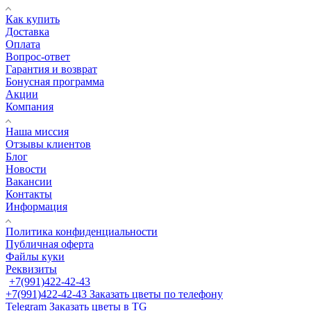
Как купить
Доставка
Оплата
Вопрос-ответ
Гарантия и возврат
Бонусная программа
Акции
Компания
Наша миссия
Отзывы клиентов
Блог
Новости
Вакансии
Контакты
Информация
Политика конфиденциальности
Публичная оферта
Файлы куки
Реквизиты
+7(991)422-42-43
+7(991)422-42-43
Заказать цветы по телефону
Telegram
Заказать цветы в TG