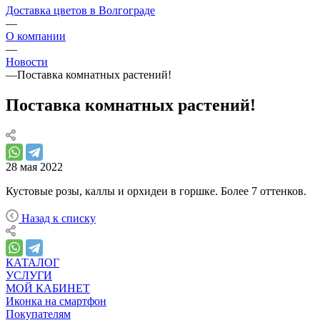
Доставка цветов в Волгограде
—
О компании
—
Новости
—
Поставка комнатных растений!
Поставка комнатных растений!
28 мая 2022
Кустовые розы, каллы и орхидеи в горшке. Более 7 оттенков.
Назад к списку
КАТАЛОГ
УСЛУГИ
МОЙ КАБИНЕТ
Иконка на смартфон
Покупателям