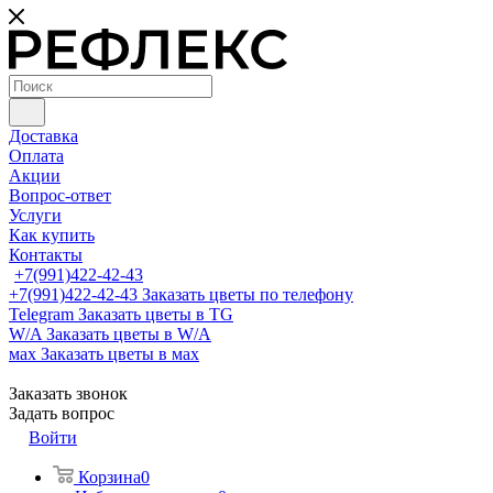
Доставка
Оплата
Акции
Вопрос-ответ
Услуги
Как купить
Контакты
+7(991)422-42-43
+7(991)422-42-43
Заказать цветы по телефону
Telegram
Заказать цветы в TG
W/A
Заказать цветы в W/A
мах
Заказать цветы в мах
Заказать звонок
Задать вопрос
Войти
Корзина
0