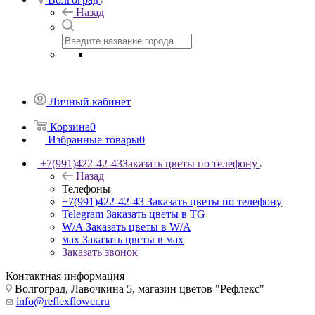
Назад
Личный кабинет
Корзина
0
Избранные товары
0
+7(991)422-42-43
Заказать цветы по телефону
Назад
Телефоны
+7(991)422-42-43
Заказать цветы по телефону
Telegram
Заказать цветы в TG
W/A
Заказать цветы в W/A
мах
Заказать цветы в мах
Заказать звонок
Контактная информация
Волгоград, Лавочкина 5, магазин цветов "Рефлекс"
info@reflexflower.ru