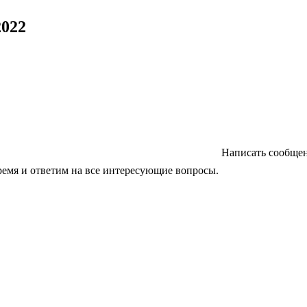
2022
Написать сообще
ремя и ответим на все интересующие вопросы.