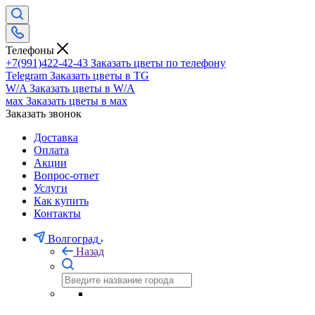
Телефоны
+7(991)422-42-43
Заказать цветы по телефону
Telegram
Заказать цветы в TG
W/A
Заказать цветы в W/A
мах
Заказать цветы в мах
Заказать звонок
Доставка
Оплата
Акции
Вопрос-ответ
Услуги
Как купить
Контакты
Волгоград
Назад