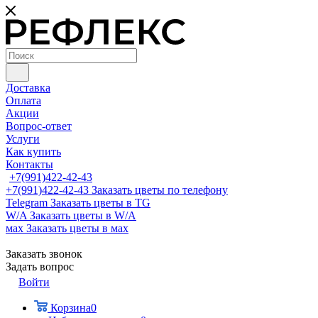
Доставка
Оплата
Акции
Вопрос-ответ
Услуги
Как купить
Контакты
+7(991)422-42-43
+7(991)422-42-43
Заказать цветы по телефону
Telegram
Заказать цветы в TG
W/A
Заказать цветы в W/A
мах
Заказать цветы в мах
Заказать звонок
Задать вопрос
Войти
Корзина
0