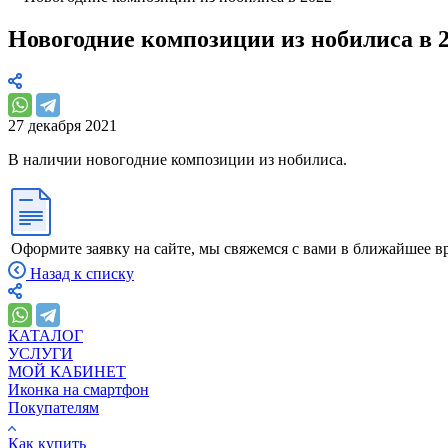
Новогодние композиции из нобилиса в 
27 декабря 2021
В наличии новогодние композиции из нобилиса.
Оформите заявку на сайте, мы свяжемся с вами в ближайшее в
Назад к списку
КАТАЛОГ
УСЛУГИ
МОЙ КАБИНЕТ
Иконка на смартфон
Покупателям
Как купить