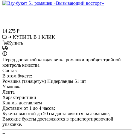
14 275
₽
➜ КУПИТЬ В 1 КЛИК
Купить
Перед доставкой каждая ветка ромашки пройдет тройной
контроль качества
Состав
В этом букете:
Ромашка (танацетум) Нидерланды 51 шт
Упаковка
Лента
Характеристики
Как мы доставляем
Доставим от 1 до 4 часов;
Букеты высотой до 50 см доставляются на аквапаке;
Высокие букеты доставляются в транспортировочной
упаковке.