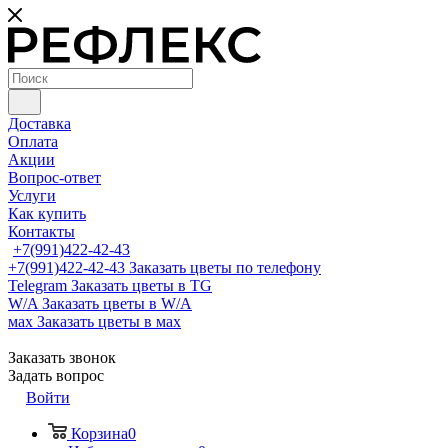
Доставка
Оплата
Акции
Вопрос-ответ
Услуги
Как купить
Контакты
+7(991)422-42-43
+7(991)422-42-43
Заказать цветы по телефону
Telegram
Заказать цветы в TG
W/A
Заказать цветы в W/A
мах
Заказать цветы в мах
Заказать звонок
Задать вопрос
Войти
Корзина
0