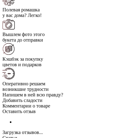
Полевая ромашка
у вас дома? Легко!
Вышлем фото этого
букета до отправки
Кэшбэк за покупку
цветов и подарков
Оперативно решаем
возникшие трудности
Напишем в ней всю правду?
Добавить сладости
Комментарии о товаре
Оставить отзыв
Загрузка отзывов...
Статьи