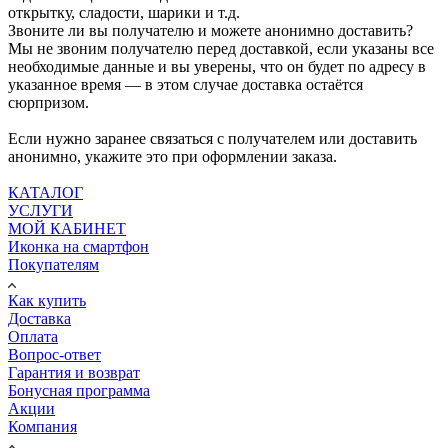
открытку, сладости, шарики и т.д.
Звоните ли вы получателю и можете анонимно доставить?
Мы не звоним получателю перед доставкой, если указаны все
необходимые данные и вы уверены, что он будет по адресу в
указанное время — в этом случае доставка остаётся
сюрпризом.
Если нужно заранее связаться с получателем или доставить
анонимно, укажите это при оформлении заказа.
КАТАЛОГ
УСЛУГИ
МОЙ КАБИНЕТ
Иконка на смартфон
Покупателям
Как купить
Доставка
Оплата
Вопрос-ответ
Гарантия и возврат
Бонусная программа
Акции
Компания