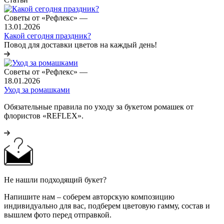
Советы от «Рефлекс»
—
13.01.2026
Какой сегодня праздник?
Повод для доставки цветов на каждый день!
Советы от «Рефлекс»
—
18.01.2026
Уход за ромашками
Обязательные правила по уходу за букетом ромашек от
флористов «REFLEX».
Не нашли подходящий букет?
Напишите нам – соберем авторскую композицию
индивидуально для вас, подберем цветовую гамму, состав и
вышлем фото перед отправкой.