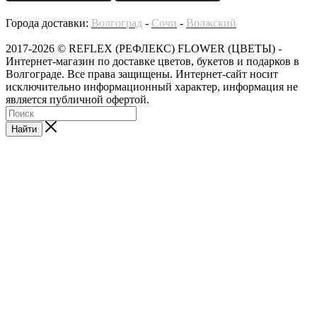
Города доставки:
Волгоград
-
Сочи
-
Волжский
2017-2026 © REFLEX (РЕФЛЕКС) FLOWER (ЦВЕТЫ) -
Интернет-магазин по доставке цветов, букетов и подарков в
Волгограде. Все права защищены. Интернет-сайт носит
исключительно информационный характер, информация не
является публичной офертой.
Найти