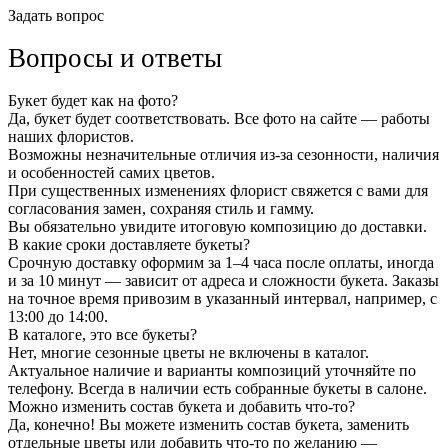
Задать вопрос
Вопросы и ответы
Букет будет как на фото?
Да, букет будет соответствовать. Все фото на сайте — работы
наших флористов.
Возможны незначительные отличия из-за сезонности, наличия
и особенностей самих цветов.
При существенных изменениях флорист свяжется с вами для
согласования замен, сохраняя стиль и гамму.
Вы обязательно увидите итоговую композицию до доставки.
В какие сроки доставляете букеты?
Срочную доставку оформим за 1–4 часа после оплаты, иногда
и за 10 минут — зависит от адреса и сложности букета. Заказы
на точное время привозим в указанный интервал, например, с
13:00 до 14:00.
В каталоге, это все букеты?
Нет, многие сезонные цветы не включены в каталог.
Актуальное наличие и варианты композиций уточняйте по
телефону. Всегда в наличии есть собранные букеты в салоне.
Можно изменить состав букета и добавить что-то?
Да, конечно! Вы можете изменить состав букета, заменить
отдельные цветы или добавить что-то по желанию —