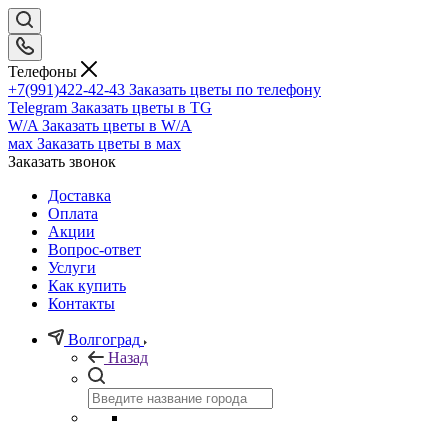
Телефоны
+7(991)422-42-43
Заказать цветы по телефону
Telegram
Заказать цветы в TG
W/A
Заказать цветы в W/A
мах
Заказать цветы в мах
Заказать звонок
Доставка
Оплата
Акции
Вопрос-ответ
Услуги
Как купить
Контакты
Волгоград
Назад