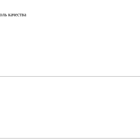
оль качества
.