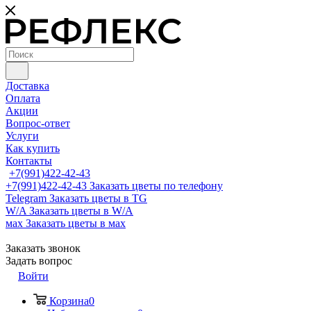
Доставка
Оплата
Акции
Вопрос-ответ
Услуги
Как купить
Контакты
+7(991)422-42-43
+7(991)422-42-43
Заказать цветы по телефону
Telegram
Заказать цветы в TG
W/A
Заказать цветы в W/A
мах
Заказать цветы в мах
Заказать звонок
Задать вопрос
Войти
Корзина
0