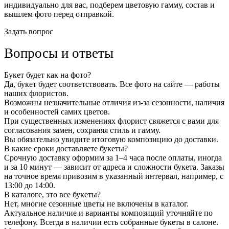
индивидуально для вас, подберем цветовую гамму, состав и
вышлем фото перед отправкой.
Задать вопрос
Вопросы и ответы
Букет будет как на фото?
Да, букет будет соответствовать. Все фото на сайте — работы
наших флористов.
Возможны незначительные отличия из-за сезонности, наличия
и особенностей самих цветов.
При существенных изменениях флорист свяжется с вами для
согласования замен, сохраняя стиль и гамму.
Вы обязательно увидите итоговую композицию до доставки.
В какие сроки доставляете букеты?
Срочную доставку оформим за 1–4 часа после оплаты, иногда
и за 10 минут — зависит от адреса и сложности букета. Заказы
на точное время привозим в указанный интервал, например, с
13:00 до 14:00.
В каталоге, это все букеты?
Нет, многие сезонные цветы не включены в каталог.
Актуальное наличие и варианты композиций уточняйте по
телефону. Всегда в наличии есть собранные букеты в салоне.