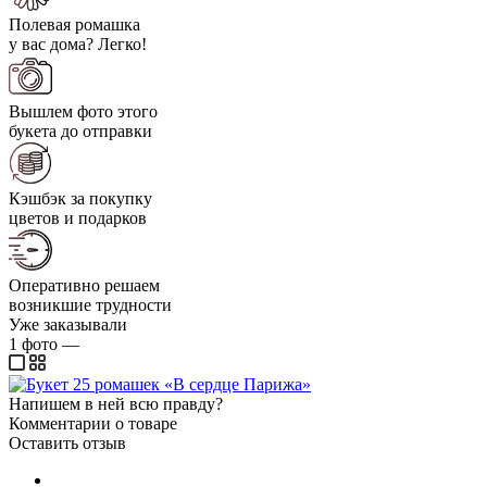
Полевая ромашка
у вас дома? Легко!
Вышлем фото этого
букета до отправки
Кэшбэк за покупку
цветов и подарков
Оперативно решаем
возникшие трудности
Уже заказывали
1
фото
—
Напишем в ней всю правду?
Комментарии о товаре
Оставить отзыв