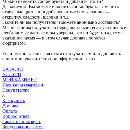
Можно изменить состав букета и добавить что-то?
Да, конечно! Вы можете изменить состав букета, заменить
отдельные цветы или добавить что-то по желанию —
открытку, сладости, шарики и т.д.
Звоните ли вы получателю и можете анонимно доставить?
Мы не звоним получателю перед доставкой, если указаны все
необходимые данные и вы уверены, что он будет по адресу в
указанное время — в этом случае доставка остаётся
сюрпризом.
Если нужно заранее связаться с получателем или доставить
анонимно, укажите это при оформлении заказа.
КАТАЛОГ
УСЛУГИ
МОЙ КАБИНЕТ
Иконка на смартфон
Покупателям
Как купить
Доставка
Оплата
Вопрос-ответ
Гарантия и возврат
Бонусная программа