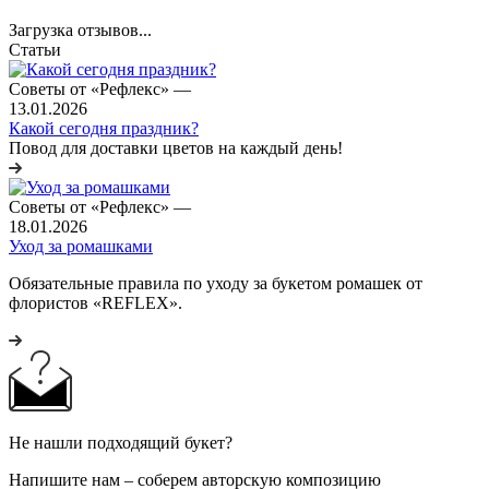
Загрузка отзывов...
Статьи
Советы от «Рефлекс»
—
13.01.2026
Какой сегодня праздник?
Повод для доставки цветов на каждый день!
Советы от «Рефлекс»
—
18.01.2026
Уход за ромашками
Обязательные правила по уходу за букетом ромашек от
флористов «REFLEX».
Не нашли подходящий букет?
Напишите нам – соберем авторскую композицию