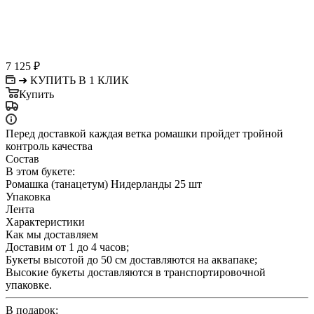
7 125
₽
➜ КУПИТЬ В 1 КЛИК
Купить
Перед доставкой каждая ветка ромашки пройдет тройной
контроль качества
Состав
В этом букете:
Ромашка (танацетум) Нидерланды 25 шт
Упаковка
Лента
Характеристики
Как мы доставляем
Доставим от 1 до 4 часов;
Букеты высотой до 50 см доставляются на аквапаке;
Высокие букеты доставляются в транспортировочной
упаковке.
В подарок: