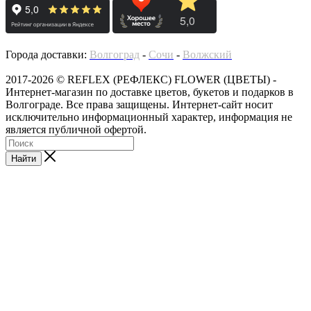
Города доставки:
Волгоград
-
Сочи
-
Волжский
2017-2026 © REFLEX (РЕФЛЕКС) FLOWER (ЦВЕТЫ) -
Интернет-магазин по доставке цветов, букетов и подарков в
Волгограде. Все права защищены. Интернет-сайт носит
исключительно информационный характер, информация не
является публичной офертой.
Найти