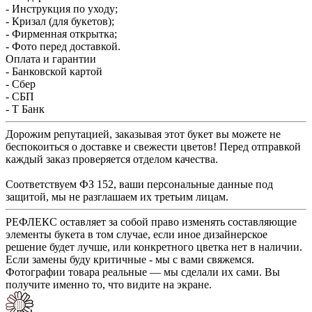
- Инструкция по уходу;
- Кризал (для букетов);
- Фирменная открытка;
- Фото перед доставкой.
Оплата и гарантии
- Банковской картой
- Сбер
- СБП
- Т Банк
Дорожим репутацией, заказывая этот букет вы можете не
беспокоиться о доставке и свежести цветов! Перед отправкой
каждый заказ проверяется отделом качества.
Соответствуем ФЗ 152, ваши персональные данные под
защитой, мы не разглашаем их третьим лицам.
РЕФЛЕКС оставляет за собой право изменять составляющие
элементы букета в том случае, если иное дизайнерское
решение будет лучше, или конкретного цветка нет в наличии.
Если замены буду критичные - мы с вами свяжемся.
Фотографии товара реальные — мы сделали их сами. Вы
получите именно то, что видите на экране.