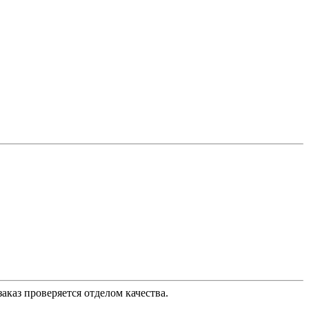
аказ проверяется отделом качества.