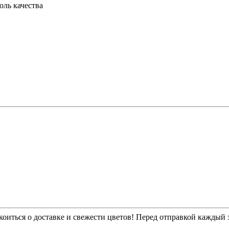
оль качества
.
оиться о доставке и свежести цветов! Перед отправкой каждый з