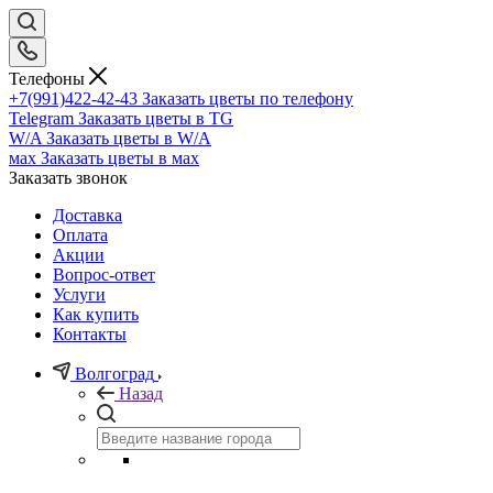
Телефоны
+7(991)422-42-43
Заказать цветы по телефону
Telegram
Заказать цветы в TG
W/A
Заказать цветы в W/A
мах
Заказать цветы в мах
Заказать звонок
Доставка
Оплата
Акции
Вопрос-ответ
Услуги
Как купить
Контакты
Волгоград
Назад