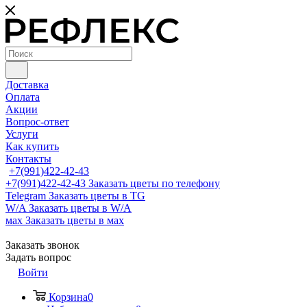
Доставка
Оплата
Акции
Вопрос-ответ
Услуги
Как купить
Контакты
+7(991)422-42-43
+7(991)422-42-43
Заказать цветы по телефону
Telegram
Заказать цветы в TG
W/A
Заказать цветы в W/A
мах
Заказать цветы в мах
Заказать звонок
Задать вопрос
Войти
Корзина
0