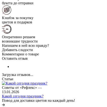
букета до отправки
Кэшбэк за покупку
цветов и подарков
Оперативно решаем
возникшие трудности
Напишем в ней всю правду?
Добавить сладости
Комментарии о товаре
Оставить отзыв
Загрузка отзывов...
Статьи
Советы от «Рефлекс»
—
13.01.2026
Какой сегодня праздник?
Повод для доставки цветов на каждый день!