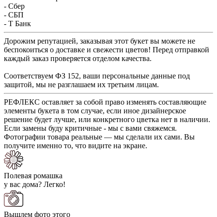
- Сбер
- СБП
- Т Банк
Дорожим репутацией, заказывая этот букет вы можете не
беспокоиться о доставке и свежести цветов! Перед отправкой
каждый заказ проверяется отделом качества.
Соответствуем ФЗ 152, ваши персональные данные под
защитой, мы не разглашаем их третьим лицам.
РЕФЛЕКС оставляет за собой право изменять составляющие
элементы букета в том случае, если иное дизайнерское
решение будет лучше, или конкретного цветка нет в наличии.
Если замены буду критичные - мы с вами свяжемся.
Фотографии товара реальные — мы сделали их сами. Вы
получите именно то, что видите на экране.
Полевая ромашка
у вас дома? Легко!
Вышлем фото этого