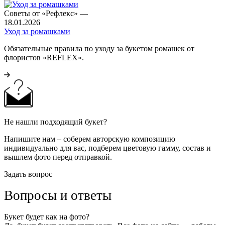
Советы от «Рефлекс»
—
18.01.2026
Уход за ромашками
Обязательные правила по уходу за букетом ромашек от
флористов «REFLEX».
Не нашли подходящий букет?
Напишите нам – соберем авторскую композицию
индивидуально для вас, подберем цветовую гамму, состав и
вышлем фото перед отправкой.
Задать вопрос
Вопросы и ответы
Букет будет как на фото?