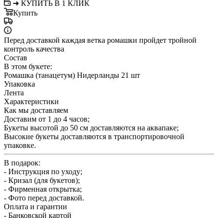
➜ КУПИТЬ В 1 КЛИК
Купить
Перед доставкой каждая ветка ромашки пройдет тройной
контроль качества
Состав
В этом букете:
Ромашка (танацетум) Нидерланды 21 шт
Упаковка
Лента
Характеристики
Как мы доставляем
Доставим от 1 до 4 часов;
Букеты высотой до 50 см доставляются на аквапаке;
Высокие букеты доставляются в транспортировочной
упаковке.
В подарок:
- Инструкция по уходу;
- Кризал (для букетов);
- Фирменная открытка;
- Фото перед доставкой.
Оплата и гарантии
- Банковской картой