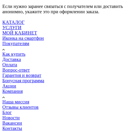
Если нужно заранее связаться с получателем или доставить
анонимно, укажите это при оформлении заказа.
КАТАЛОГ
УСЛУГИ
МОЙ КАБИНЕТ
Иконка на смартфон
Покупателям
Как купить
Доставка
Оплата
Вопрос-ответ
Гарантия и возврат
Бонусная программа
Акции
Компания
Наша миссия
Отзывы клиентов
Блог
Новости
Вакансии
Контакты