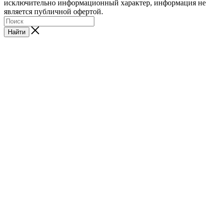
исключительно информационный характер, информация не
является публичной офертой.
Найти