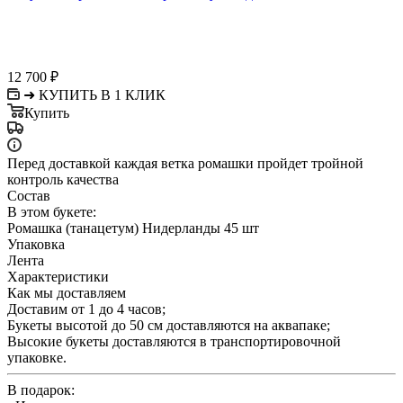
12 700
₽
➜ КУПИТЬ В 1 КЛИК
Купить
Перед доставкой каждая ветка ромашки пройдет тройной
контроль качества
Состав
В этом букете:
Ромашка (танацетум) Нидерланды 45 шт
Упаковка
Лента
Характеристики
Как мы доставляем
Доставим от 1 до 4 часов;
Букеты высотой до 50 см доставляются на аквапаке;
Высокие букеты доставляются в транспортировочной
упаковке.
В подарок: