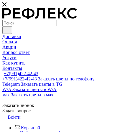
Доставка
Оплата
Акции
Вопрос-ответ
Услуги
Как купить
Контакты
+7(991)422-42-43
+7(991)422-42-43
Заказать цветы по телефону
Telegram
Заказать цветы в TG
W/A
Заказать цветы в W/A
мах
Заказать цветы в мах
Заказать звонок
Задать вопрос
Войти
Корзина
0