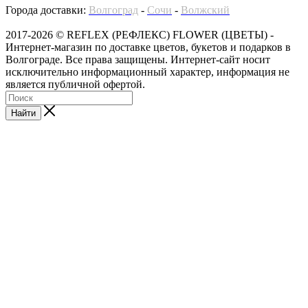
Города доставки:
Волгоград
-
Сочи
-
Волжский
2017-2026 © REFLEX (РЕФЛЕКС) FLOWER (ЦВЕТЫ) -
Интернет-магазин по доставке цветов, букетов и подарков в
Волгограде. Все права защищены. Интернет-сайт носит
исключительно информационный характер, информация не
является публичной офертой.
Найти