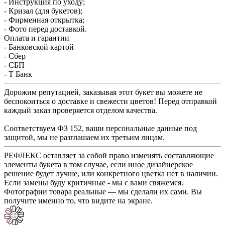
- Инструкция по уходу;
- Кризал (для букетов);
- Фирменная открытка;
- Фото перед доставкой.
Оплата и гарантии
- Банковской картой
- Сбер
- СБП
- Т Банк
Дорожим репутацией, заказывая этот букет вы можете не
беспокоиться о доставке и свежести цветов! Перед отправкой
каждый заказ проверяется отделом качества.
Соответствуем ФЗ 152, ваши персональные данные под
защитой, мы не разглашаем их третьим лицам.
РЕФЛЕКС оставляет за собой право изменять составляющие
элементы букета в том случае, если иное дизайнерское
решение будет лучше, или конкретного цветка нет в наличии.
Если замены буду критичные - мы с вами свяжемся.
Фотографии товара реальные — мы сделали их сами. Вы
получите именно то, что видите на экране.