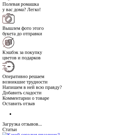
Полевая ромашка
у вас дома? Легко!
Вышлем фото этого
букета до отправки
Кэшбэк за покупку
цветов и подарков
Оперативно решаем
возникшие трудности
Напишем в ней всю правду?
Добавить сладости
Комментарии о товаре
Оставить отзыв
Загрузка отзывов...
Статьи