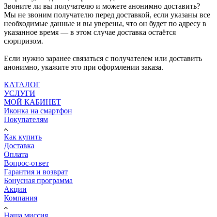
Звоните ли вы получателю и можете анонимно доставить?
Мы не звоним получателю перед доставкой, если указаны все
необходимые данные и вы уверены, что он будет по адресу в
указанное время — в этом случае доставка остаётся
сюрпризом.
Если нужно заранее связаться с получателем или доставить
анонимно, укажите это при оформлении заказа.
КАТАЛОГ
УСЛУГИ
МОЙ КАБИНЕТ
Иконка на смартфон
Покупателям
Как купить
Доставка
Оплата
Вопрос-ответ
Гарантия и возврат
Бонусная программа
Акции
Компания
Наша миссия