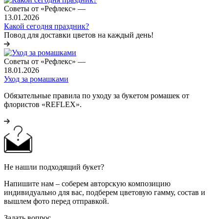
Советы от «Рефлекс»
—
13.01.2026
Какой сегодня праздник?
Повод для доставки цветов на каждый день!
Советы от «Рефлекс»
—
18.01.2026
Уход за ромашками
Обязательные правила по уходу за букетом ромашек от
флористов «REFLEX».
Не нашли подходящий букет?
Напишите нам – соберем авторскую композицию
индивидуально для вас, подберем цветовую гамму, состав и
вышлем фото перед отправкой.
Задать вопрос