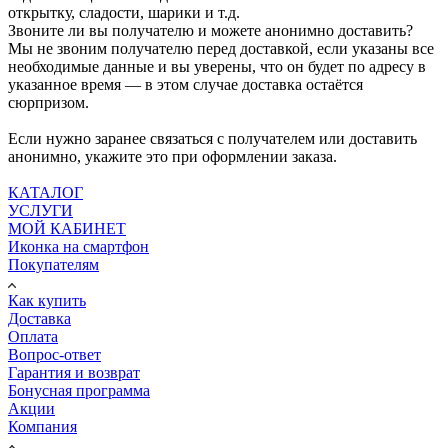
открытку, сладости, шарики и т.д.
Звоните ли вы получателю и можете анонимно доставить?
Мы не звоним получателю перед доставкой, если указаны все
необходимые данные и вы уверены, что он будет по адресу в
указанное время — в этом случае доставка остаётся
сюрпризом.
Если нужно заранее связаться с получателем или доставить
анонимно, укажите это при оформлении заказа.
КАТАЛОГ
УСЛУГИ
МОЙ КАБИНЕТ
Иконка на смартфон
Покупателям
Как купить
Доставка
Оплата
Вопрос-ответ
Гарантия и возврат
Бонусная программа
Акции
Компания