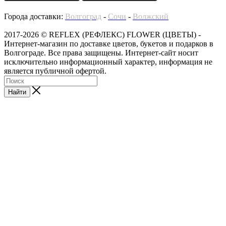
Города доставки:
Волгоград
-
Сочи
-
Волжский
2017-2026 © REFLEX (РЕФЛЕКС) FLOWER (ЦВЕТЫ) -
Интернет-магазин по доставке цветов, букетов и подарков в
Волгограде. Все права защищены. Интернет-сайт носит
исключительно информационный характер, информация не
является публичной офертой.
Найти