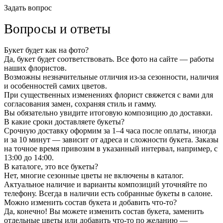
Задать вопрос
Вопросы и ответы
Букет будет как на фото?
Да, букет будет соответствовать. Все фото на сайте — работы
наших флористов.
Возможны незначительные отличия из-за сезонности, наличия
и особенностей самих цветов.
При существенных изменениях флорист свяжется с вами для
согласования замен, сохраняя стиль и гамму.
Вы обязательно увидите итоговую композицию до доставки.
В какие сроки доставляете букеты?
Срочную доставку оформим за 1–4 часа после оплаты, иногда
и за 10 минут — зависит от адреса и сложности букета. Заказы
на точное время привозим в указанный интервал, например, с
13:00 до 14:00.
В каталоге, это все букеты?
Нет, многие сезонные цветы не включены в каталог.
Актуальное наличие и варианты композиций уточняйте по
телефону. Всегда в наличии есть собранные букеты в салоне.
Можно изменить состав букета и добавить что-то?
Да, конечно! Вы можете изменить состав букета, заменить
отдельные цветы или добавить что-то по желанию —