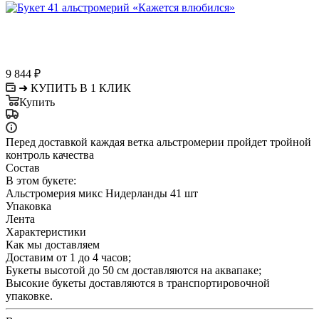
9 844
₽
➜ КУПИТЬ В 1 КЛИК
Купить
Перед доставкой каждая ветка альстромерии пройдет тройной
контроль качества
Состав
В этом букете:
Альстромерия микс Нидерланды 41 шт
Упаковка
Лента
Характеристики
Как мы доставляем
Доставим от 1 до 4 часов;
Букеты высотой до 50 см доставляются на аквапаке;
Высокие букеты доставляются в транспортировочной
упаковке.