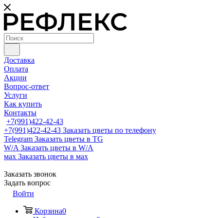
Доставка
Оплата
Акции
Вопрос-ответ
Услуги
Как купить
Контакты
+7(991)422-42-43
+7(991)422-42-43
Заказать цветы по телефону
Telegram
Заказать цветы в TG
W/A
Заказать цветы в W/A
мах
Заказать цветы в мах
Заказать звонок
Задать вопрос
Войти
Корзина
0