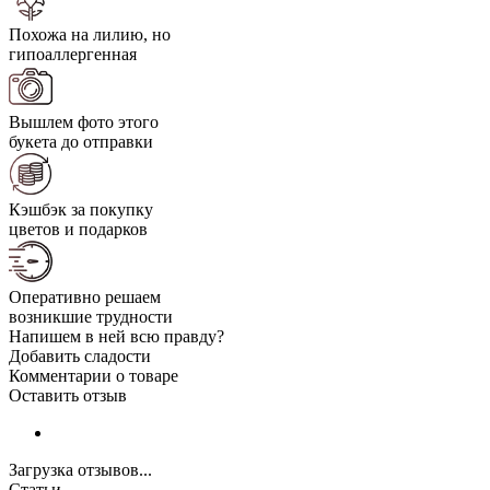
Похожа на лилию, но
гипоаллергенная
Вышлем фото этого
букета до отправки
Кэшбэк за покупку
цветов и подарков
Оперативно решаем
возникшие трудности
Напишем в ней всю правду?
Добавить сладости
Комментарии о товаре
Оставить отзыв
Загрузка отзывов...
Статьи