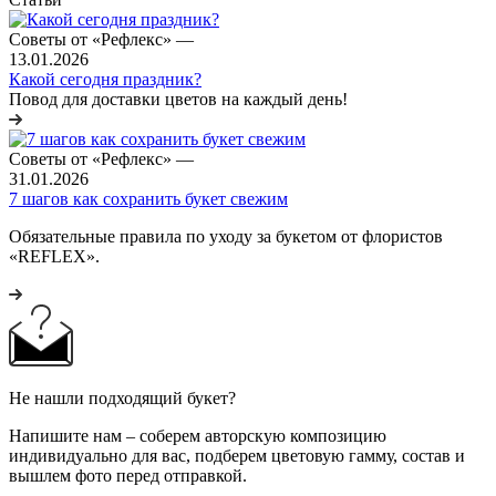
Советы от «Рефлекс»
—
13.01.2026
Какой сегодня праздник?
Повод для доставки цветов на каждый день!
Советы от «Рефлекс»
—
31.01.2026
7 шагов как сохранить букет свежим
Обязательные правила по уходу за букетом от флористов
«REFLEX».
Не нашли подходящий букет?
Напишите нам – соберем авторскую композицию
индивидуально для вас, подберем цветовую гамму, состав и
вышлем фото перед отправкой.