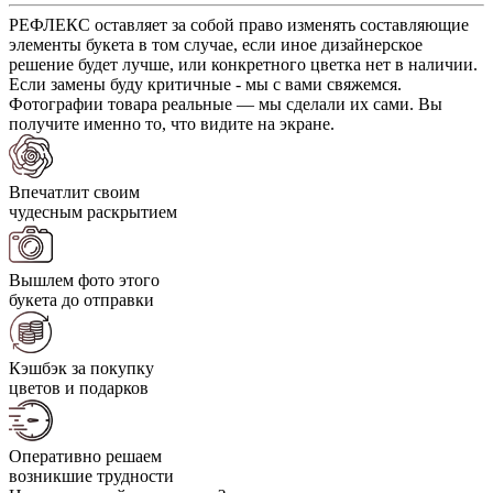
РЕФЛЕКС оставляет за собой право изменять составляющие
элементы букета в том случае, если иное дизайнерское
решение будет лучше, или конкретного цветка нет в наличии.
Если замены буду критичные - мы с вами свяжемся.
Фотографии товара реальные — мы сделали их сами. Вы
получите именно то, что видите на экране.
Впечатлит своим
чудесным раскрытием
Вышлем фото этого
букета до отправки
Кэшбэк за покупку
цветов и подарков
Оперативно решаем
возникшие трудности