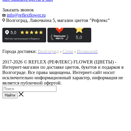
Заказать звонок
info@reflexflower.ru
Волгоград, Лавочкина 5, магазин цветов "Рефлекс"
Города доставки:
Волгоград
-
Сочи
-
Волжский
2017-2026 © REFLEX (РЕФЛЕКС) FLOWER (ЦВЕТЫ) -
Интернет-магазин по доставке цветов, букетов и подарков в
Волгограде. Все права защищены. Интернет-сайт носит
исключительно информационный характер, информация не
является публичной офертой.
Найти