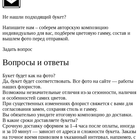
Не нашли подходящий букет?
Напишите нам – соберем авторскую композицию
индивидуально для вас, подберем цветовую гамму, состав и
вышлем фото перед отправкой.
Задать вопрос
Вопросы и ответы
Букет будет как на фото?
Да, букет будет соответствовать. Все фото на сайте — работы
наших флористов.
Возможны незначительные отличия из-за сезонности, наличия
и особенностей самих цветов.
При существенных изменениях флорист свяжется с вами для
согласования замен, сохраняя стиль и гамму.
Вы обязательно увидите итоговую композицию до доставки.
В какие сроки доставляете букеты?
Срочную доставку оформим за 1–4 часа после оплаты, иногда
и за 10 минут — зависит от адреса и сложности букета. Заказы
на точное время привозим в указанный интервал, например, с