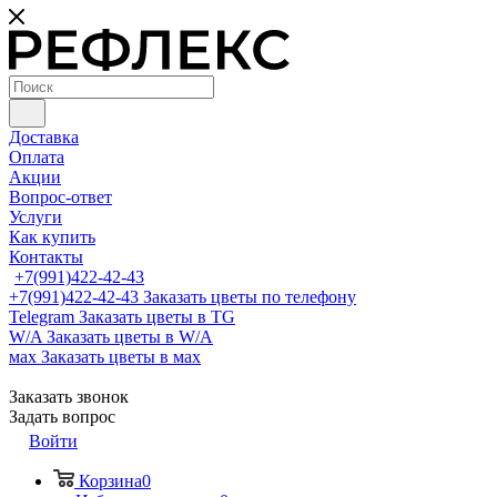
Доставка
Оплата
Акции
Вопрос-ответ
Услуги
Как купить
Контакты
+7(991)422-42-43
+7(991)422-42-43
Заказать цветы по телефону
Telegram
Заказать цветы в TG
W/A
Заказать цветы в W/A
мах
Заказать цветы в мах
Заказать звонок
Задать вопрос
Войти
Корзина
0