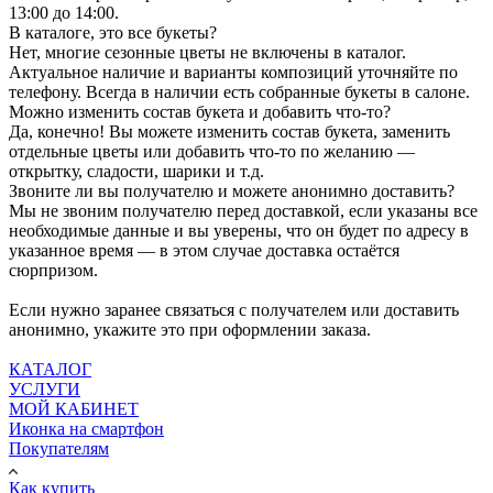
13:00 до 14:00.
В каталоге, это все букеты?
Нет, многие сезонные цветы не включены в каталог.
Актуальное наличие и варианты композиций уточняйте по
телефону. Всегда в наличии есть собранные букеты в салоне.
Можно изменить состав букета и добавить что-то?
Да, конечно! Вы можете изменить состав букета, заменить
отдельные цветы или добавить что-то по желанию —
открытку, сладости, шарики и т.д.
Звоните ли вы получателю и можете анонимно доставить?
Мы не звоним получателю перед доставкой, если указаны все
необходимые данные и вы уверены, что он будет по адресу в
указанное время — в этом случае доставка остаётся
сюрпризом.
Если нужно заранее связаться с получателем или доставить
анонимно, укажите это при оформлении заказа.
КАТАЛОГ
УСЛУГИ
МОЙ КАБИНЕТ
Иконка на смартфон
Покупателям
Как купить