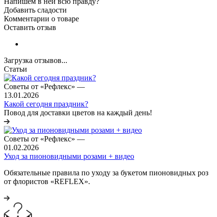
Напишем в ней всю правду?
Добавить сладости
Комментарии о товаре
Оставить отзыв
Загрузка отзывов...
Статьи
Советы от «Рефлекс»
—
13.01.2026
Какой сегодня праздник?
Повод для доставки цветов на каждый день!
Советы от «Рефлекс»
—
01.02.2026
Уход за пионовидными розами + видео
Обязательные правила по уходу за букетом пионовидных роз
от флористов «REFLEX».