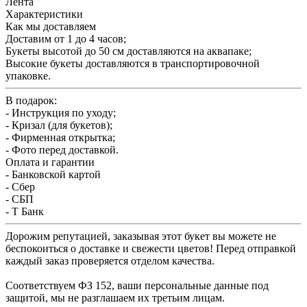
Лента
Характеристики
Как мы доставляем
Доставим от 1 до 4 часов;
Букеты высотой до 50 см доставляются на аквапаке;
Высокие букеты доставляются в транспортировочной
упаковке.
В подарок:
- Инструкция по уходу;
- Кризал (для букетов);
- Фирменная открытка;
- Фото перед доставкой.
Оплата и гарантии
- Банковской картой
- Сбер
- СБП
- Т Банк
Дорожим репутацией, заказывая этот букет вы можете не
беспокоиться о доставке и свежести цветов! Перед отправкой
каждый заказ проверяется отделом качества.
Соответствуем ФЗ 152, ваши персональные данные под
защитой, мы не разглашаем их третьим лицам.