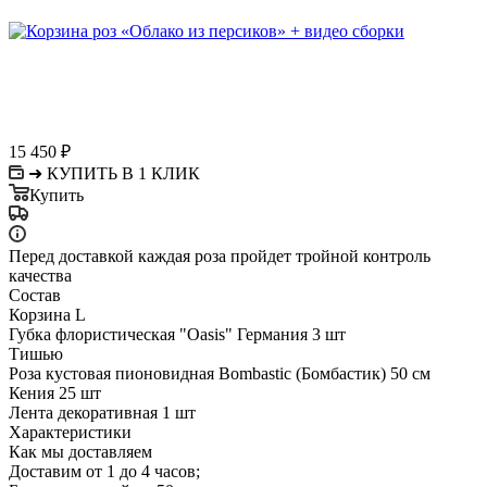
15 450
₽
➜ КУПИТЬ В 1 КЛИК
Купить
Перед доставкой каждая роза пройдет тройной контроль
качества
Состав
Корзина L
Губка флористическая "Oasis" Германия 3 шт
Тишью
Роза кустовая пионовидная Bombastic (Бомбастик) 50 см
Кения 25 шт
Лента декоративная 1 шт
Характеристики
Как мы доставляем
Доставим от 1 до 4 часов;