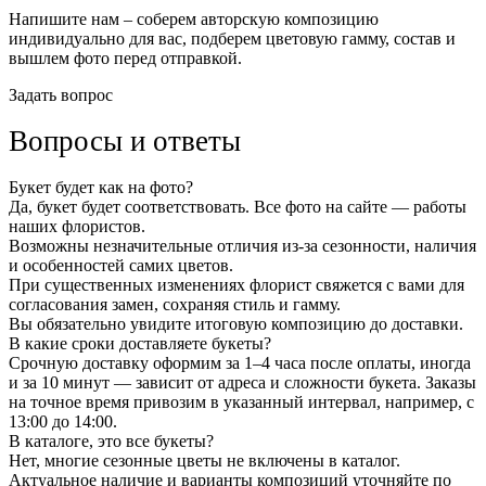
Напишите нам – соберем авторскую композицию
индивидуально для вас, подберем цветовую гамму, состав и
вышлем фото перед отправкой.
Задать вопрос
Вопросы и ответы
Букет будет как на фото?
Да, букет будет соответствовать. Все фото на сайте — работы
наших флористов.
Возможны незначительные отличия из-за сезонности, наличия
и особенностей самих цветов.
При существенных изменениях флорист свяжется с вами для
согласования замен, сохраняя стиль и гамму.
Вы обязательно увидите итоговую композицию до доставки.
В какие сроки доставляете букеты?
Срочную доставку оформим за 1–4 часа после оплаты, иногда
и за 10 минут — зависит от адреса и сложности букета. Заказы
на точное время привозим в указанный интервал, например, с
13:00 до 14:00.
В каталоге, это все букеты?
Нет, многие сезонные цветы не включены в каталог.
Актуальное наличие и варианты композиций уточняйте по