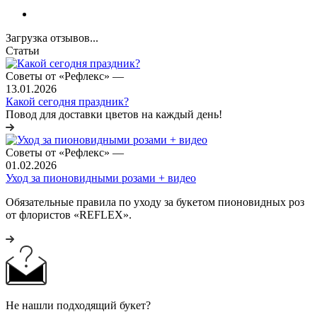
Загрузка отзывов...
Статьи
Советы от «Рефлекс»
—
13.01.2026
Какой сегодня праздник?
Повод для доставки цветов на каждый день!
Советы от «Рефлекс»
—
01.02.2026
Уход за пионовидными розами + видео
Обязательные правила по уходу за букетом пионовидных роз
от флористов «REFLEX».
Не нашли подходящий букет?