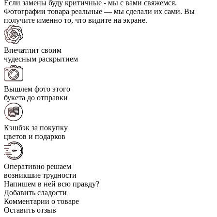
Если замены буду критичные - мы с вами свяжемся.
Фотографии товара реальные — мы сделали их сами. Вы
получите именно то, что видите на экране.
Впечатлит своим
чудесным раскрытием
Вышлем фото этого
букета до отправки
Кэшбэк за покупку
цветов и подарков
Оперативно решаем
возникшие трудности
Напишем в ней всю правду?
Добавить сладости
Комментарии о товаре
Оставить отзыв