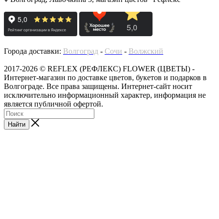
Города доставки:
Волгоград
-
Сочи
-
Волжский
2017-2026 © REFLEX (РЕФЛЕКС) FLOWER (ЦВЕТЫ) -
Интернет-магазин по доставке цветов, букетов и подарков в
Волгограде. Все права защищены. Интернет-сайт носит
исключительно информационный характер, информация не
является публичной офертой.
Найти