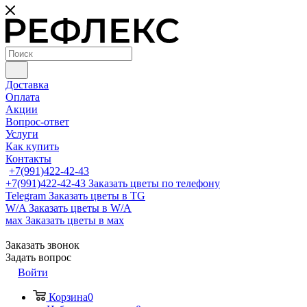
Доставка
Оплата
Акции
Вопрос-ответ
Услуги
Как купить
Контакты
+7(991)422-42-43
+7(991)422-42-43
Заказать цветы по телефону
Telegram
Заказать цветы в TG
W/A
Заказать цветы в W/A
мах
Заказать цветы в мах
Заказать звонок
Задать вопрос
Войти
Корзина
0