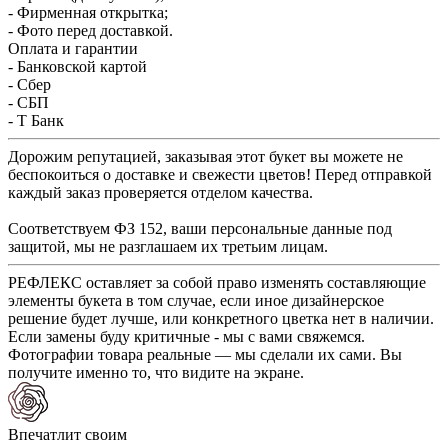
- Фирменная открытка;
- Фото перед доставкой.
Оплата и гарантии
- Банковской картой
- Сбер
- СБП
- Т Банк
Дорожим репутацией, заказывая этот букет вы можете не
беспокоиться о доставке и свежести цветов! Перед отправкой
каждый заказ проверяется отделом качества.
Соответствуем ФЗ 152, ваши персональные данные под
защитой, мы не разглашаем их третьим лицам.
РЕФЛЕКС оставляет за собой право изменять составляющие
элементы букета в том случае, если иное дизайнерское
решение будет лучше, или конкретного цветка нет в наличии.
Если замены буду критичные - мы с вами свяжемся.
Фотографии товара реальные — мы сделали их сами. Вы
получите именно то, что видите на экране.
Впечатлит своим