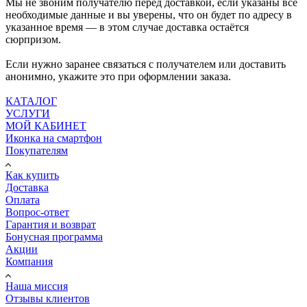
Мы не звоним получателю перед доставкой, если указаны все
необходимые данные и вы уверены, что он будет по адресу в
указанное время — в этом случае доставка остаётся
сюрпризом.
Если нужно заранее связаться с получателем или доставить
анонимно, укажите это при оформлении заказа.
КАТАЛОГ
УСЛУГИ
МОЙ КАБИНЕТ
Иконка на смартфон
Покупателям
Как купить
Доставка
Оплата
Вопрос-ответ
Гарантия и возврат
Бонусная программа
Акции
Компания
Наша миссия
Отзывы клиентов