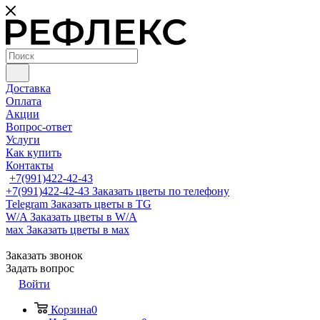
Доставка
Оплата
Акции
Вопрос-ответ
Услуги
Как купить
Контакты
+7(991)422-42-43
+7(991)422-42-43
Заказать цветы по телефону
Telegram
Заказать цветы в TG
W/A
Заказать цветы в W/A
мах
Заказать цветы в мах
Заказать звонок
Задать вопрос
Войти
Корзина
0