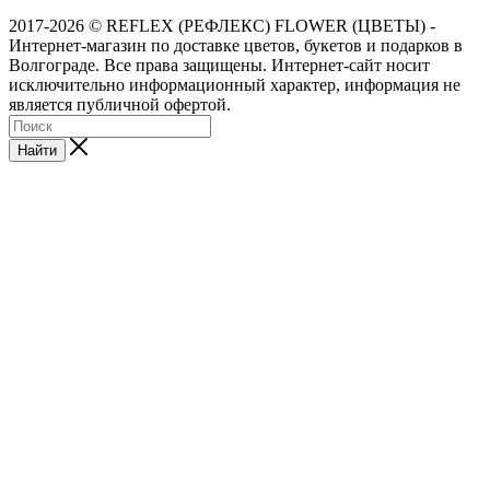
2017-2026 © REFLEX (РЕФЛЕКС) FLOWER (ЦВЕТЫ) -
Интернет-магазин по доставке цветов, букетов и подарков в
Волгограде. Все права защищены. Интернет-сайт носит
исключительно информационный характер, информация не
является публичной офертой.
Найти