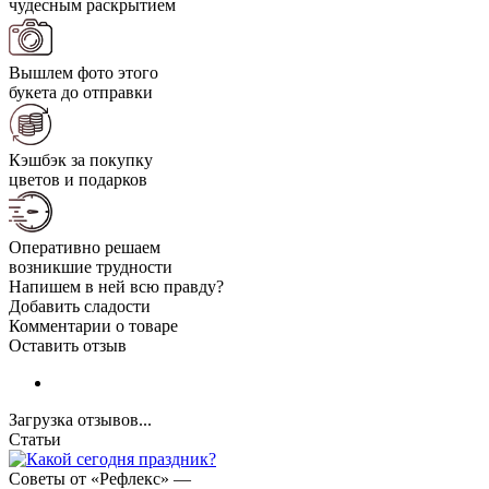
чудесным раскрытием
Вышлем фото этого
букета до отправки
Кэшбэк за покупку
цветов и подарков
Оперативно решаем
возникшие трудности
Напишем в ней всю правду?
Добавить сладости
Комментарии о товаре
Оставить отзыв
Загрузка отзывов...
Статьи
Советы от «Рефлекс»
—