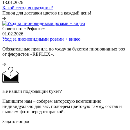
13.01.2026
Какой сегодня праздник?
Повод для доставки цветов на каждый день!
Советы от «Рефлекс»
—
01.02.2026
Уход за пионовидными розами + видео
Обязательные правила по уходу за букетом пионовидных роз
от флористов «REFLEX».
Не нашли подходящий букет?
Напишите нам – соберем авторскую композицию
индивидуально для вас, подберем цветовую гамму, состав и
вышлем фото перед отправкой.
Задать вопрос