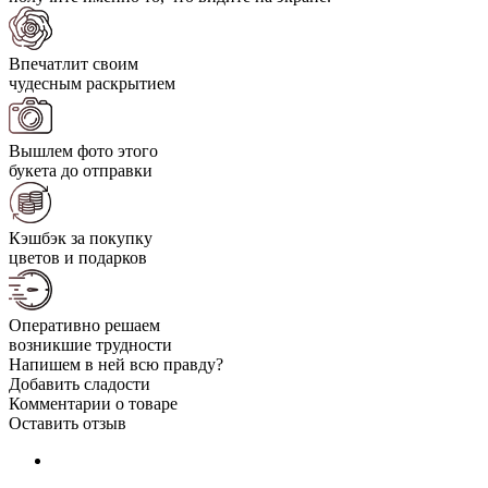
Впечатлит своим
чудесным раскрытием
Вышлем фото этого
букета до отправки
Кэшбэк за покупку
цветов и подарков
Оперативно решаем
возникшие трудности
Напишем в ней всю правду?
Добавить сладости
Комментарии о товаре
Оставить отзыв