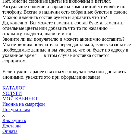
Нет, многие сезонные цветы не включены в каталог.
Актуальное наличие и варианты композиций уточняйте по
телефону. Всегда в наличии есть собранные букеты в салоне.
Можно изменить состав букета и добавить что-то?
Да, конечно! Вы можете изменить состав букета, заменить
отдельные цветы или добавить что-то по желанию —
открытку, сладости, шарики и т.д.
Звоните ли вы получателю и можете анонимно доставить?
Мы не звоним получателю перед доставкой, если указаны все
необходимые данные и вы уверены, что он будет по адресу в
указанное время — в этом случае доставка остаётся
сюрпризом.
Если нужно заранее связаться с получателем или доставить
анонимно, укажите это при оформлении заказа.
КАТАЛОГ
УСЛУГИ
МОЙ КАБИНЕТ
Иконка на смартфон
Покупателям
Как купить
Доставка
Оплата