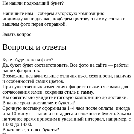
Не нашли подходящий букет?
Напишите нам – соберем авторскую композицию
индивидуально для вас, подберем цветовую гамму, состав и
вышлем фото перед отправкой.
Задать вопрос
Вопросы и ответы
Букет будет как на фото?
Да, букет будет соответствовать. Все фото на сайте — работы
наших флористов.
Возможны незначительные отличия из-за сезонности, наличия
и особенностей самих цветов.
При существенных изменениях флорист свяжется с вами для
согласования замен, сохраняя стиль и гамму.
Вы обязательно увидите итоговую композицию до доставки.
В какие сроки доставляете букеты?
Срочную доставку оформим за 1–4 часа после оплаты, иногда
и за 10 минут — зависит от адреса и сложности букета. Заказы
на точное время привозим в указанный интервал, например, с
13:00 до 14:00.
В каталоге, это все букеты?