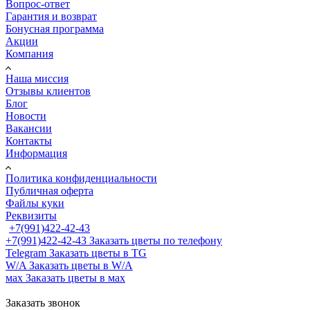
Вопрос-ответ
Гарантия и возврат
Бонусная программа
Акции
Компания
Наша миссия
Отзывы клиентов
Блог
Новости
Вакансии
Контакты
Информация
Политика конфиденциальности
Публичная оферта
Файлы куки
Реквизиты
+7(991)422-42-43
+7(991)422-42-43
Заказать цветы по телефону
Telegram
Заказать цветы в TG
W/A
Заказать цветы в W/A
мах
Заказать цветы в мах
Заказать звонок