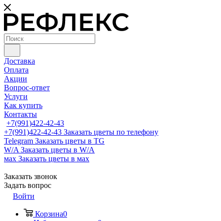
Доставка
Оплата
Акции
Вопрос-ответ
Услуги
Как купить
Контакты
+7(991)422-42-43
+7(991)422-42-43
Заказать цветы по телефону
Telegram
Заказать цветы в TG
W/A
Заказать цветы в W/A
мах
Заказать цветы в мах
Заказать звонок
Задать вопрос
Войти
Корзина
0