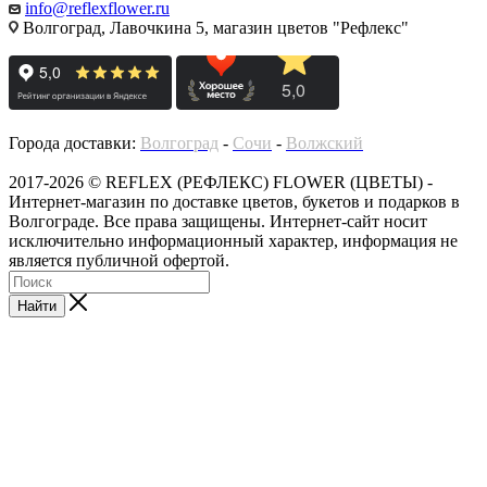
info@reflexflower.ru
Волгоград, Лавочкина 5, магазин цветов "Рефлекс"
Города доставки:
Волгоград
-
Сочи
-
Волжский
2017-2026 © REFLEX (РЕФЛЕКС) FLOWER (ЦВЕТЫ) -
Интернет-магазин по доставке цветов, букетов и подарков в
Волгограде. Все права защищены. Интернет-сайт носит
исключительно информационный характер, информация не
является публичной офертой.
Найти