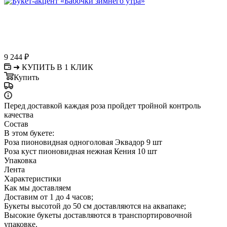
9 244
₽
➜ КУПИТЬ В 1 КЛИК
Купить
Перед доставкой каждая роза пройдет тройной контроль
качества
Состав
В этом букете:
Роза пионовидная одноголовая Эквадор 9 шт
Роза куст пионовидная нежная Кения 10 шт
Упаковка
Лента
Характеристики
Как мы доставляем
Доставим от 1 до 4 часов;
Букеты высотой до 50 см доставляются на аквапаке;
Высокие букеты доставляются в транспортировочной
упаковке.