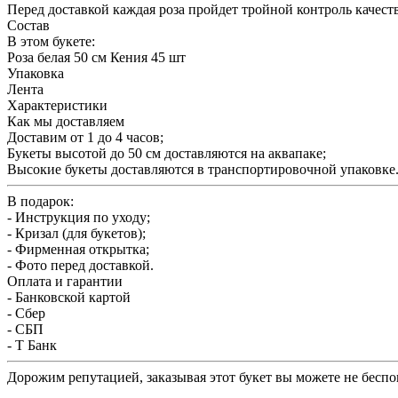
Перед доставкой каждая роза пройдет тройной контроль качест
Состав
В этом букете:
Роза белая 50 см Кения 45 шт
Упаковка
Лента
Характеристики
Как мы доставляем
Доставим от 1 до 4 часов;
Букеты высотой до 50 см доставляются на аквапаке;
Высокие букеты доставляются в транспортировочной упаковке
В подарок:
- Инструкция по уходу;
- Кризал (для букетов);
- Фирменная открытка;
- Фото перед доставкой.
Оплата и гарантии
- Банковской картой
- Сбер
- СБП
- Т Банк
Дорожим репутацией, заказывая этот букет вы можете не беспок