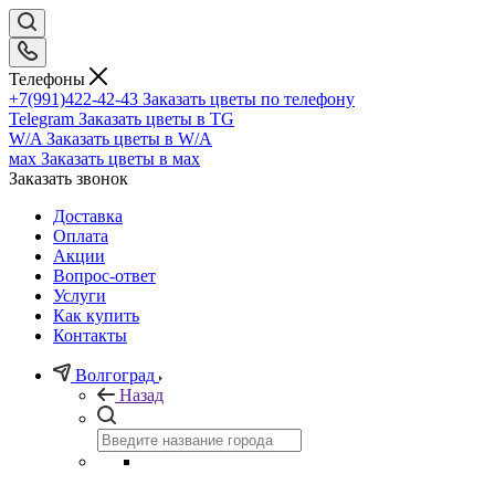
Телефоны
+7(991)422-42-43
Заказать цветы по телефону
Telegram
Заказать цветы в TG
W/A
Заказать цветы в W/A
мах
Заказать цветы в мах
Заказать звонок
Доставка
Оплата
Акции
Вопрос-ответ
Услуги
Как купить
Контакты
Волгоград
Назад