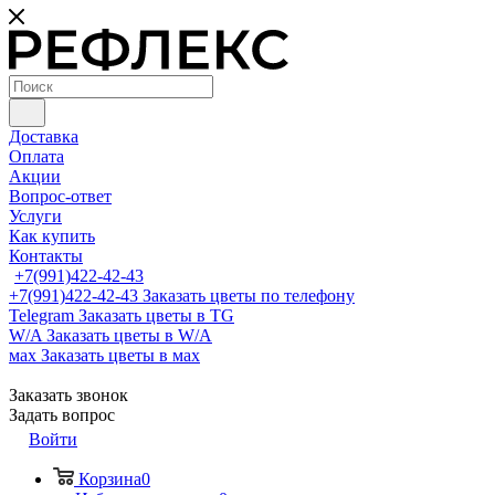
Доставка
Оплата
Акции
Вопрос-ответ
Услуги
Как купить
Контакты
+7(991)422-42-43
+7(991)422-42-43
Заказать цветы по телефону
Telegram
Заказать цветы в TG
W/A
Заказать цветы в W/A
мах
Заказать цветы в мах
Заказать звонок
Задать вопрос
Войти
Корзина
0