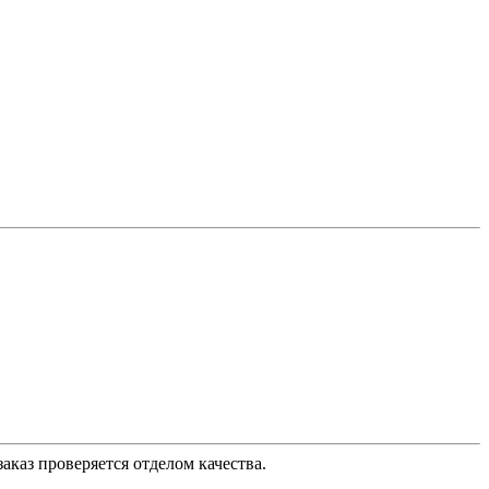
аказ проверяется отделом качества.