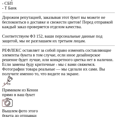
- СБП
- Т Банк
Дорожим репутацией, заказывая этот букет вы можете не
беспокоиться о доставке и свежести цветов! Перед отправкой
каждый заказ проверяется отделом качества.
Соответствуем ФЗ 152, ваши персональные данные под
защитой, мы не разглашаем их третьим лицам.
РЕФЛЕКС оставляет за собой право изменять составляющие
элементы букета в том случае, если иное дизайнерское
решение будет лучше, или конкретного цветка нет в наличии.
Если замены буду критичные - мы с вами свяжемся.
Фотографии товара реальные — мы сделали их сами. Вы
получите именно то, что видите на экране.
Прямиком из Кении
прямо в ваш букет
Вышлем фото этого
букета до отправки