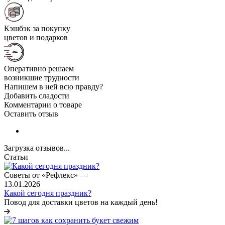
Кэшбэк за покупку
цветов и подарков
Оперативно решаем
возникшие трудности
Напишем в ней всю правду?
Добавить сладости
Комментарии о товаре
Оставить отзыв
Загрузка отзывов...
Статьи
Советы от «Рефлекс»
—
13.01.2026
Какой сегодня праздник?
Повод для доставки цветов на каждый день!