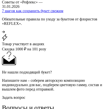
Советы от «Рефлекс»
—
31.01.2026
7 шагов как сохранить букет свежим
Обязательные правила по уходу за букетом от флористов
«REFLEX».
Товар участвует в акциях
Скидка 1000 ₽ на 101 розу
Не нашли подходящий букет?
Напишите нам – соберем авторскую композицию
индивидуально для вас, подберем цветовую гамму, состав и
вышлем фото перед отправкой.
Задать вопрос
Вопросы и ответы