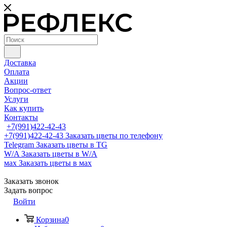
Доставка
Оплата
Акции
Вопрос-ответ
Услуги
Как купить
Контакты
+7(991)422-42-43
+7(991)422-42-43
Заказать цветы по телефону
Telegram
Заказать цветы в TG
W/A
Заказать цветы в W/A
мах
Заказать цветы в мах
Заказать звонок
Задать вопрос
Войти
Корзина
0