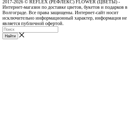
2017-2026 © REFLEX (РЕФЛЕКС) FLOWER (ЦВЕТЫ) -
Интернет-магазин по доставке цветов, букетов и подарков в
Волгограде. Все права защищены. Интернет-сайт носит
исключительно информационный характер, информация не
является публичной офертой.
Найти