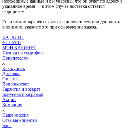
необходимые данные и вы уверены, что он будет по адресу в
указанное время — в этом случае доставка остаётся
сюрпризом.
Если нужно заранее связаться с получателем или доставить
анонимно, укажите это при оформлении заказа.
КАТАЛОГ
УСЛУГИ
МОЙ КАБИНЕТ
Иконка на смартфон
Покупателям
Как купить
Доставка
Оплата
Вопрос-ответ
Гарантия и возврат
Бонусная программа
Акции
Компания
Наша миссия
Отзывы клиентов
Блог