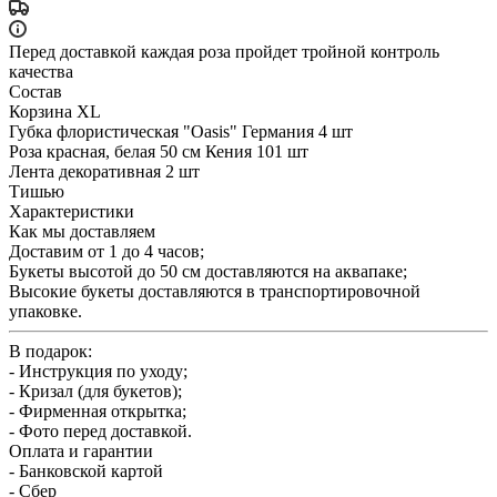
Перед доставкой каждая роза пройдет тройной контроль
качества
Состав
Корзина XL
Губка флористическая "Oasis" Германия 4 шт
Роза красная, белая 50 см Кения 101 шт
Лента декоративная 2 шт
Тишью
Характеристики
Как мы доставляем
Доставим от 1 до 4 часов;
Букеты высотой до 50 см доставляются на аквапаке;
Высокие букеты доставляются в транспортировочной
упаковке.
В подарок:
- Инструкция по уходу;
- Кризал (для букетов);
- Фирменная открытка;
- Фото перед доставкой.
Оплата и гарантии
- Банковской картой
- Сбер