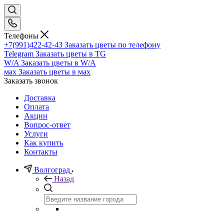
Телефоны
+7(991)422-42-43
Заказать цветы по телефону
Telegram
Заказать цветы в TG
W/A
Заказать цветы в W/A
мах
Заказать цветы в мах
Заказать звонок
Доставка
Оплата
Акции
Вопрос-ответ
Услуги
Как купить
Контакты
Волгоград
Назад