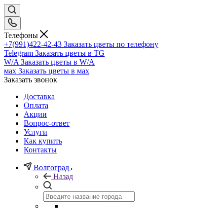
Телефоны
+7(991)422-42-43
Заказать цветы по телефону
Telegram
Заказать цветы в TG
W/A
Заказать цветы в W/A
мах
Заказать цветы в мах
Заказать звонок
Доставка
Оплата
Акции
Вопрос-ответ
Услуги
Как купить
Контакты
Волгоград
Назад