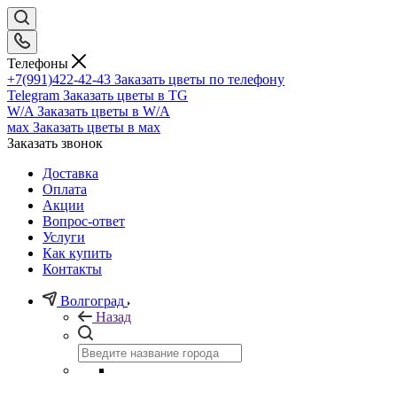
Телефоны
+7(991)422-42-43
Заказать цветы по телефону
Telegram
Заказать цветы в TG
W/A
Заказать цветы в W/A
мах
Заказать цветы в мах
Заказать звонок
Доставка
Оплата
Акции
Вопрос-ответ
Услуги
Как купить
Контакты
Волгоград
Назад