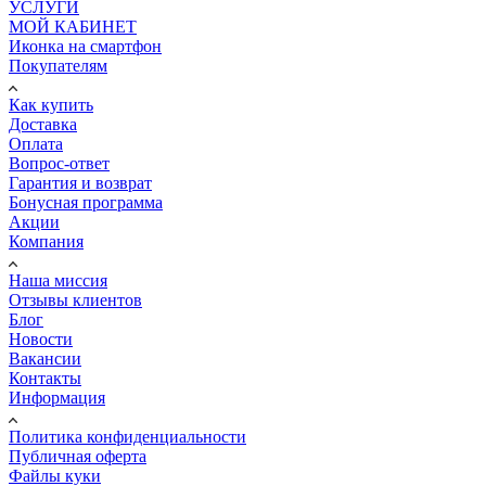
УСЛУГИ
МОЙ КАБИНЕТ
Иконка на смартфон
Покупателям
Как купить
Доставка
Оплата
Вопрос-ответ
Гарантия и возврат
Бонусная программа
Акции
Компания
Наша миссия
Отзывы клиентов
Блог
Новости
Вакансии
Контакты
Информация
Политика конфиденциальности
Публичная оферта
Файлы куки