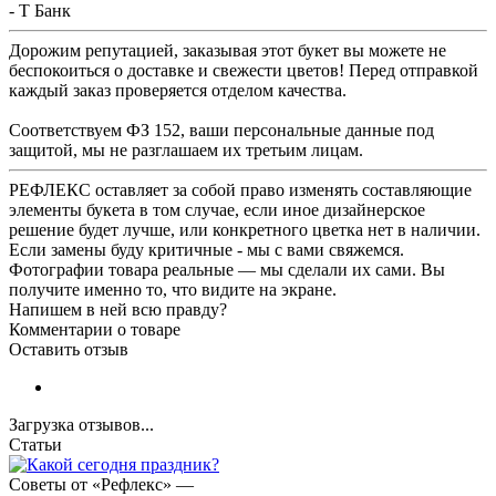
- Т Банк
Дорожим репутацией, заказывая этот букет вы можете не
беспокоиться о доставке и свежести цветов! Перед отправкой
каждый заказ проверяется отделом качества.
Соответствуем ФЗ 152, ваши персональные данные под
защитой, мы не разглашаем их третьим лицам.
РЕФЛЕКС оставляет за собой право изменять составляющие
элементы букета в том случае, если иное дизайнерское
решение будет лучше, или конкретного цветка нет в наличии.
Если замены буду критичные - мы с вами свяжемся.
Фотографии товара реальные — мы сделали их сами. Вы
получите именно то, что видите на экране.
Напишем в ней всю правду?
Комментарии о товаре
Оставить отзыв
Загрузка отзывов...
Статьи
Советы от «Рефлекс»
—