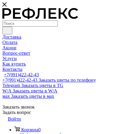
Доставка
Оплата
Акции
Вопрос-ответ
Услуги
Как купить
Контакты
+7(991)422-42-43
+7(991)422-42-43
Заказать цветы по телефону
Telegram
Заказать цветы в TG
W/A
Заказать цветы в W/A
мах
Заказать цветы в мах
Заказать звонок
Задать вопрос
Войти
Корзина
0