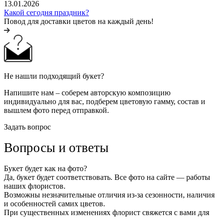
13.01.2026
Какой сегодня праздник?
Повод для доставки цветов на каждый день!
Не нашли подходящий букет?
Напишите нам – соберем авторскую композицию
индивидуально для вас, подберем цветовую гамму, состав и
вышлем фото перед отправкой.
Задать вопрос
Вопросы и ответы
Букет будет как на фото?
Да, букет будет соответствовать. Все фото на сайте — работы
наших флористов.
Возможны незначительные отличия из-за сезонности, наличия
и особенностей самих цветов.
При существенных изменениях флорист свяжется с вами для