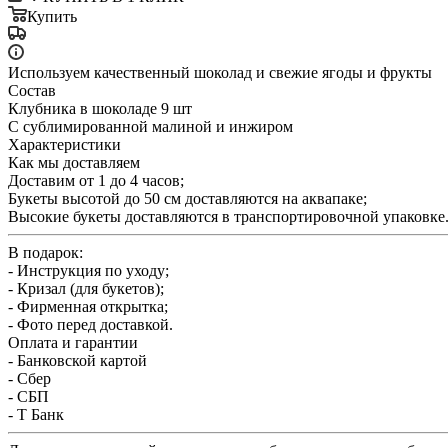
Купить
Используем качественный шоколад и свежие ягоды и фрукты
Состав
Клубника в шоколаде 9 шт
С сублимированной малиной и инжиром
Характеристики
Как мы доставляем
Доставим от 1 до 4 часов;
Букеты высотой до 50 см доставляются на аквапаке;
Высокие букеты доставляются в транспортировочной упаковке
В подарок:
- Инструкция по уходу;
- Кризал (для букетов);
- Фирменная открытка;
- Фото перед доставкой.
Оплата и гарантии
- Банковской картой
- Сбер
- СБП
- Т Банк