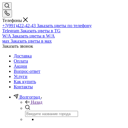
Телефоны
+7(991)422-42-43
Заказать цветы по телефону
Telegram
Заказать цветы в TG
W/A
Заказать цветы в W/A
мах
Заказать цветы в мах
Заказать звонок
Доставка
Оплата
Акции
Вопрос-ответ
Услуги
Как купить
Контакты
Волгоград
Назад