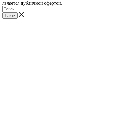
является публичной офертой.
Найти