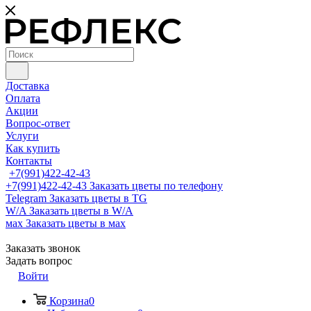
Доставка
Оплата
Акции
Вопрос-ответ
Услуги
Как купить
Контакты
+7(991)422-42-43
+7(991)422-42-43
Заказать цветы по телефону
Telegram
Заказать цветы в TG
W/A
Заказать цветы в W/A
мах
Заказать цветы в мах
Заказать звонок
Задать вопрос
Войти
Корзина
0