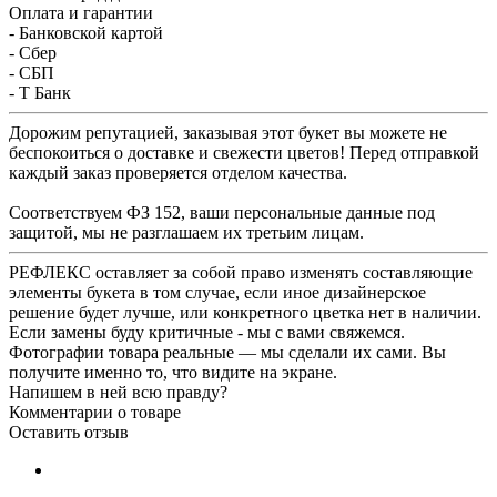
Оплата и гарантии
- Банковской картой
- Сбер
- СБП
- Т Банк
Дорожим репутацией, заказывая этот букет вы можете не
беспокоиться о доставке и свежести цветов! Перед отправкой
каждый заказ проверяется отделом качества.
Соответствуем ФЗ 152, ваши персональные данные под
защитой, мы не разглашаем их третьим лицам.
РЕФЛЕКС оставляет за собой право изменять составляющие
элементы букета в том случае, если иное дизайнерское
решение будет лучше, или конкретного цветка нет в наличии.
Если замены буду критичные - мы с вами свяжемся.
Фотографии товара реальные — мы сделали их сами. Вы
получите именно то, что видите на экране.
Напишем в ней всю правду?
Комментарии о товаре
Оставить отзыв