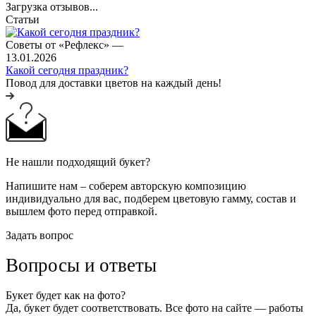
Загрузка отзывов...
Статьи
Советы от «Рефлекс»
—
13.01.2026
Какой сегодня праздник?
Повод для доставки цветов на каждый день!
Не нашли подходящий букет?
Напишите нам – соберем авторскую композицию
индивидуально для вас, подберем цветовую гамму, состав и
вышлем фото перед отправкой.
Задать вопрос
Вопросы и ответы
Букет будет как на фото?
Да, букет будет соответствовать. Все фото на сайте — работы