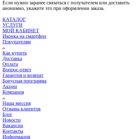
Если нужно заранее связаться с получателем или доставить
анонимно, укажите это при оформлении заказа.
КАТАЛОГ
УСЛУГИ
МОЙ КАБИНЕТ
Иконка на смартфон
Покупателям
Как купить
Доставка
Оплата
Вопрос-ответ
Гарантия и возврат
Бонусная программа
Акции
Компания
Наша миссия
Отзывы клиентов
Блог
Новости
Вакансии
Контакты
Информация