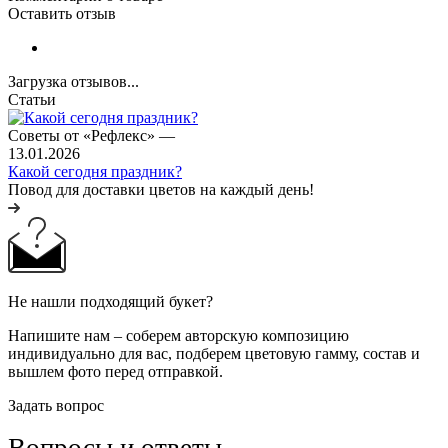
Оставить отзыв
Загрузка отзывов...
Статьи
Советы от «Рефлекс»
—
13.01.2026
Какой сегодня праздник?
Повод для доставки цветов на каждый день!
Не нашли подходящий букет?
Напишите нам – соберем авторскую композицию
индивидуально для вас, подберем цветовую гамму, состав и
вышлем фото перед отправкой.
Задать вопрос
Вопросы и ответы