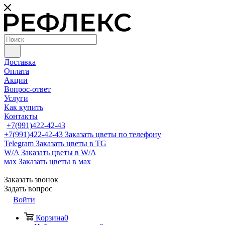
Доставка
Оплата
Акции
Вопрос-ответ
Услуги
Как купить
Контакты
+7(991)422-42-43
+7(991)422-42-43
Заказать цветы по телефону
Telegram
Заказать цветы в TG
W/A
Заказать цветы в W/A
мах
Заказать цветы в мах
Заказать звонок
Задать вопрос
Войти
Корзина
0