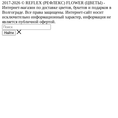
2017-2026 © REFLEX (РЕФЛЕКС) FLOWER (ЦВЕТЫ) -
Интернет-магазин по доставке цветов, букетов и подарков в
Волгограде. Все права защищены. Интернет-сайт носит
исключительно информационный характер, информация не
является публичной офертой.
Найти