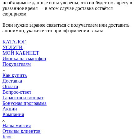
необходимые данные и вы уверены, что он будет по адресу в
указанное время — в этом случае доставка остаётся
сюрпризом.
Если нужно заранее связаться с получателем или доставить
анонимно, укажите это при оформлении заказа.
КАТАЛОГ
УСЛУГИ
МОЙ КАБИНЕТ
Иконка на смартфон
Покупателям
Как купить
Доставка
Оплата
Вопрос-ответ
Гарантия и возврат
Бонусная программа
Акции
Компания
Наша миссия
Отзывы клиентов
Блог