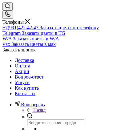
Телефоны
+7(991)422-42-43
Заказать цветы по телефону
Telegram
Заказать цветы в TG
W/A
Заказать цветы в W/A
мах
Заказать цветы в мах
Заказать звонок
Доставка
Оплата
Акции
Вопрос-ответ
Услуги
Как купить
Контакты
Волгоград
Назад