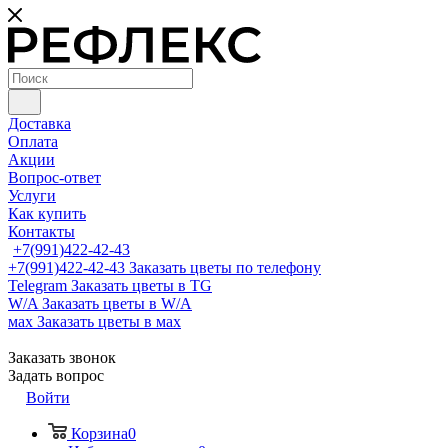
Доставка
Оплата
Акции
Вопрос-ответ
Услуги
Как купить
Контакты
+7(991)422-42-43
+7(991)422-42-43
Заказать цветы по телефону
Telegram
Заказать цветы в TG
W/A
Заказать цветы в W/A
мах
Заказать цветы в мах
Заказать звонок
Задать вопрос
Войти
Корзина
0