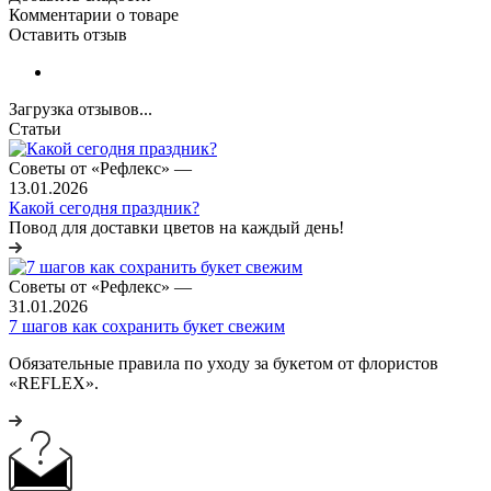
Комментарии о товаре
Оставить отзыв
Загрузка отзывов...
Статьи
Советы от «Рефлекс»
—
13.01.2026
Какой сегодня праздник?
Повод для доставки цветов на каждый день!
Советы от «Рефлекс»
—
31.01.2026
7 шагов как сохранить букет свежим
Обязательные правила по уходу за букетом от флористов
«REFLEX».