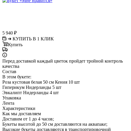
5 940
₽
➜ КУПИТЬ В 1 КЛИК
Купить
Перед доставкой каждый цветок пройдет тройной контроль
качества
Состав
В этом букете:
Роза кустовая белая 50 см Кения 10 шт
Гиперикум Нидерланды 5 шт
Эвкалипт Нидерланды 4 шт
Упаковка
Лента
Характеристики
Как мы доставляем
Доставим от 1 до 4 часов;
Букеты высотой до 50 см доставляются на аквапаке;
Высокие букеты доставляются в транспортировочной