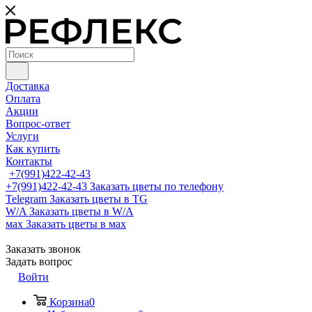
Доставка
Оплата
Акции
Вопрос-ответ
Услуги
Как купить
Контакты
+7(991)422-42-43
+7(991)422-42-43
Заказать цветы по телефону
Telegram
Заказать цветы в TG
W/A
Заказать цветы в W/A
мах
Заказать цветы в мах
Заказать звонок
Задать вопрос
Войти
Корзина
0