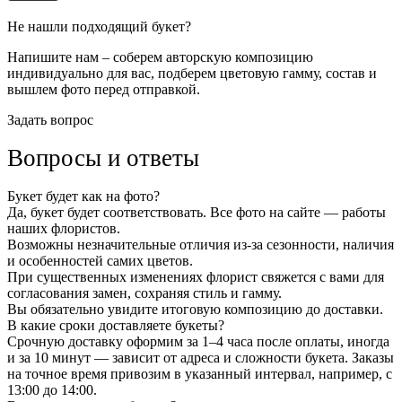
Не нашли подходящий букет?
Напишите нам – соберем авторскую композицию
индивидуально для вас, подберем цветовую гамму, состав и
вышлем фото перед отправкой.
Задать вопрос
Вопросы и ответы
Букет будет как на фото?
Да, букет будет соответствовать. Все фото на сайте — работы
наших флористов.
Возможны незначительные отличия из-за сезонности, наличия
и особенностей самих цветов.
При существенных изменениях флорист свяжется с вами для
согласования замен, сохраняя стиль и гамму.
Вы обязательно увидите итоговую композицию до доставки.
В какие сроки доставляете букеты?
Срочную доставку оформим за 1–4 часа после оплаты, иногда
и за 10 минут — зависит от адреса и сложности букета. Заказы
на точное время привозим в указанный интервал, например, с
13:00 до 14:00.