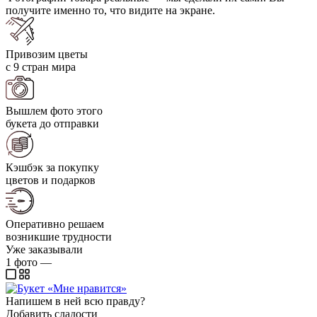
получите именно то, что видите на экране.
Привозим цветы
с 9 стран мира
Вышлем фото этого
букета до отправки
Кэшбэк за покупку
цветов и подарков
Оперативно решаем
возникшие трудности
Уже заказывали
1
фото
—
Напишем в ней всю правду?
Добавить сладости