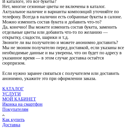
В каталоге, это все букеты?
Нет, многие сезонные цветы не включены в каталог.
Актуальное наличие и варианты композиций уточняйте по
телефону. Всегда в наличии есть собранные букеты в салоне.
Можно изменить состав букета и добавить что-то?
Да, конечно! Вы можете изменить состав букета, заменить
отдельные цветы или добавить что-то по желанию —
открытку, сладости, шарики и т.д.
Звоните ли вы получателю и можете анонимно доставить?
Мы не звоним получателю перед доставкой, если указаны все
необходимые данные и вы уверены, что он будет по адресу в
указанное время — в этом случае доставка остаётся
сюрпризом.
Если нужно заранее связаться с получателем или доставить
анонимно, укажите это при оформлении заказа.
КАТАЛОГ
УСЛУГИ
МОЙ КАБИНЕТ
Иконка на смартфон
Покупателям
Как купить
Доставка