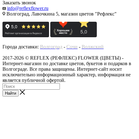
Заказать звонок
info@reflexflower.ru
Волгоград, Лавочкина 5, магазин цветов "Рефлекс"
Города доставки:
Волгоград
-
Сочи
-
Волжский
2017-2026 © REFLEX (РЕФЛЕКС) FLOWER (ЦВЕТЫ) -
Интернет-магазин по доставке цветов, букетов и подарков в
Волгограде. Все права защищены. Интернет-сайт носит
исключительно информационный характер, информация не
является публичной офертой.
Найти