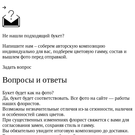
Не нашли подходящий букет?
Напишите нам – соберем авторскую композицию
индивидуально для вас, подберем цветовую гамму, состав и
вышлем фото перед отправкой.
Задать вопрос
Вопросы и ответы
Букет будет как на фото?
Да, букет будет соответствовать. Все фото на сайте — работы
наших флористов.
Возможны незначительные отличия из-за сезонности, наличия
и особенностей самих цветов.
При существенных изменениях флорист свяжется с вами для
согласования замен, сохраняя стиль и гамму.
Вы обязательно увидите итоговую композицию до доставки.