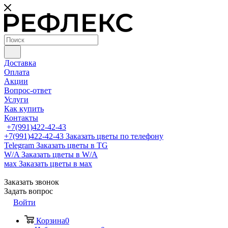
Доставка
Оплата
Акции
Вопрос-ответ
Услуги
Как купить
Контакты
+7(991)422-42-43
+7(991)422-42-43
Заказать цветы по телефону
Telegram
Заказать цветы в TG
W/A
Заказать цветы в W/A
мах
Заказать цветы в мах
Заказать звонок
Задать вопрос
Войти
Корзина
0