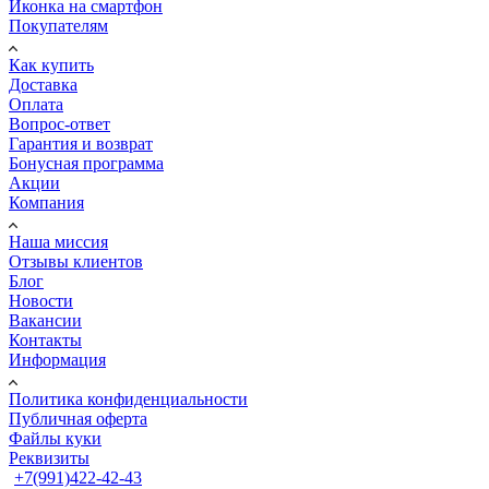
Иконка на смартфон
Покупателям
Как купить
Доставка
Оплата
Вопрос-ответ
Гарантия и возврат
Бонусная программа
Акции
Компания
Наша миссия
Отзывы клиентов
Блог
Новости
Вакансии
Контакты
Информация
Политика конфиденциальности
Публичная оферта
Файлы куки
Реквизиты
+7(991)422-42-43