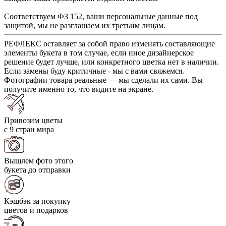
Соответствуем ФЗ 152, ваши персональные данные под
защитой, мы не разглашаем их третьим лицам.
РЕФЛЕКС оставляет за собой право изменять составляющие
элементы букета в том случае, если иное дизайнерское
решение будет лучше, или конкретного цветка нет в наличии.
Если замены буду критичные - мы с вами свяжемся.
Фотографии товара реальные — мы сделали их сами. Вы
получите именно то, что видите на экране.
Привозим цветы
с 9 стран мира
Вышлем фото этого
букета до отправки
Кэшбэк за покупку
цветов и подарков