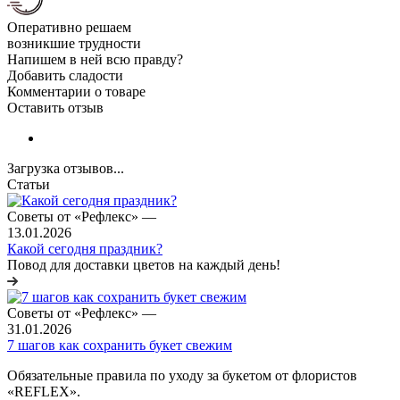
Оперативно решаем
возникшие трудности
Напишем в ней всю правду?
Добавить сладости
Комментарии о товаре
Оставить отзыв
Загрузка отзывов...
Статьи
Советы от «Рефлекс»
—
13.01.2026
Какой сегодня праздник?
Повод для доставки цветов на каждый день!
Советы от «Рефлекс»
—
31.01.2026
7 шагов как сохранить букет свежим
Обязательные правила по уходу за букетом от флористов
«REFLEX».