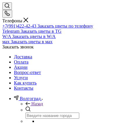
Телефоны
+7(991)422-42-43
Заказать цветы по телефону
Telegram
Заказать цветы в TG
W/A
Заказать цветы в W/A
мах
Заказать цветы в мах
Заказать звонок
Доставка
Оплата
Акции
Вопрос-ответ
Услуги
Как купить
Контакты
Волгоград
Назад