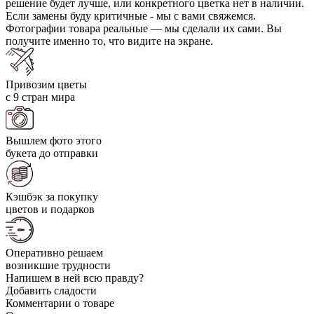
решение будет лучше, или конкретного цветка нет в наличии.
Если замены буду критичные - мы с вами свяжемся.
Фотографии товара реальные — мы сделали их сами. Вы
получите именно то, что видите на экране.
Привозим цветы
с 9 стран мира
Вышлем фото этого
букета до отправки
Кэшбэк за покупку
цветов и подарков
Оперативно решаем
возникшие трудности
Напишем в ней всю правду?
Добавить сладости
Комментарии о товаре