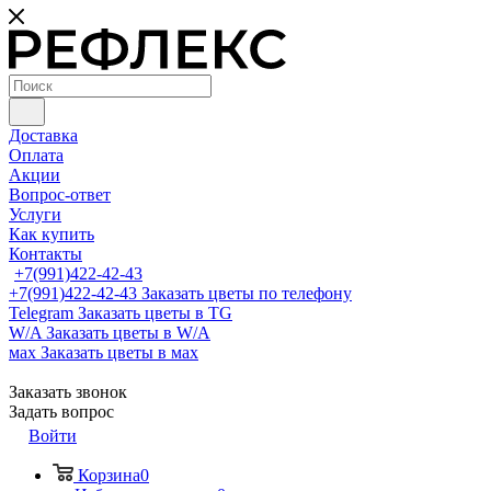
Доставка
Оплата
Акции
Вопрос-ответ
Услуги
Как купить
Контакты
+7(991)422-42-43
+7(991)422-42-43
Заказать цветы по телефону
Telegram
Заказать цветы в TG
W/A
Заказать цветы в W/A
мах
Заказать цветы в мах
Заказать звонок
Задать вопрос
Войти
Корзина
0