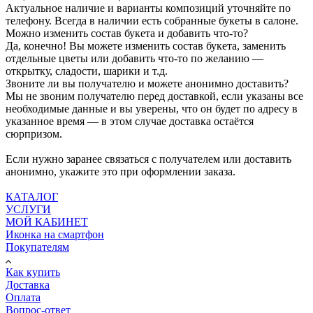
Актуальное наличие и варианты композиций уточняйте по
телефону. Всегда в наличии есть собранные букеты в салоне.
Можно изменить состав букета и добавить что-то?
Да, конечно! Вы можете изменить состав букета, заменить
отдельные цветы или добавить что-то по желанию —
открытку, сладости, шарики и т.д.
Звоните ли вы получателю и можете анонимно доставить?
Мы не звоним получателю перед доставкой, если указаны все
необходимые данные и вы уверены, что он будет по адресу в
указанное время — в этом случае доставка остаётся
сюрпризом.
Если нужно заранее связаться с получателем или доставить
анонимно, укажите это при оформлении заказа.
КАТАЛОГ
УСЛУГИ
МОЙ КАБИНЕТ
Иконка на смартфон
Покупателям
Как купить
Доставка
Оплата
Вопрос-ответ