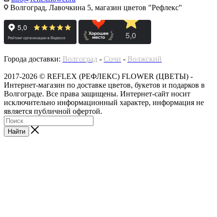
Волгоград, Лавочкина 5, магазин цветов "Рефлекс"
Города доставки:
Волгоград
-
Сочи
-
Волжский
2017-2026 © REFLEX (РЕФЛЕКС) FLOWER (ЦВЕТЫ) -
Интернет-магазин по доставке цветов, букетов и подарков в
Волгограде. Все права защищены. Интернет-сайт носит
исключительно информационный характер, информация не
является публичной офертой.
Найти