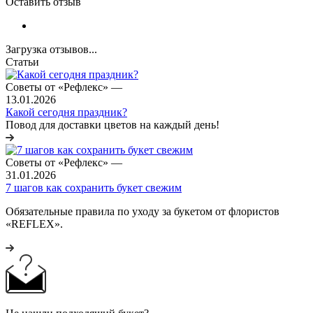
Оставить отзыв
Загрузка отзывов...
Статьи
Советы от «Рефлекс»
—
13.01.2026
Какой сегодня праздник?
Повод для доставки цветов на каждый день!
Советы от «Рефлекс»
—
31.01.2026
7 шагов как сохранить букет свежим
Обязательные правила по уходу за букетом от флористов
«REFLEX».