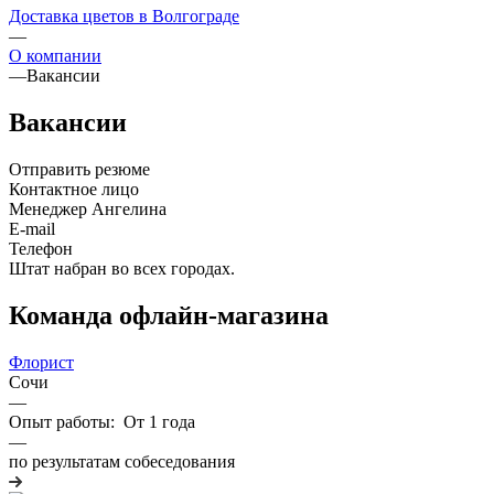
Доставка цветов в Волгограде
—
О компании
—
Вакансии
Вакансии
Отправить резюме
Контактное лицо
Менеджер Ангелина
E-mail
Телефон
Штат набран во всех городах.
Команда офлайн-магазина
Флорист
Сочи
—
Опыт работы: От 1 года
—
по результатам собеседования