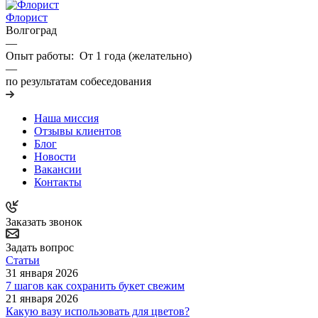
Флорист
Волгоград
—
Опыт работы: От 1 года (желательно)
—
по результатам собеседования
Наша миссия
Отзывы клиентов
Блог
Новости
Вакансии
Контакты
Заказать звонок
Задать вопрос
Статьи
31 января 2026
7 шагов как сохранить букет свежим
21 января 2026
Какую вазу использовать для цветов?