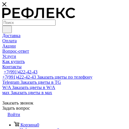
Доставка
Оплата
Акции
Вопрос-ответ
Услуги
Как купить
Контакты
+7(991)422-42-43
+7(991)422-42-43
Заказать цветы по телефону
Telegram
Заказать цветы в TG
W/A
Заказать цветы в W/A
мах
Заказать цветы в мах
Заказать звонок
Задать вопрос
Войти
Корзина
0