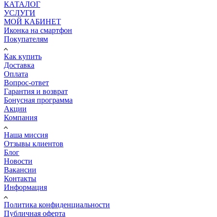
КАТАЛОГ
УСЛУГИ
МОЙ КАБИНЕТ
Иконка на смартфон
Покупателям
Как купить
Доставка
Оплата
Вопрос-ответ
Гарантия и возврат
Бонусная программа
Акции
Компания
Наша миссия
Отзывы клиентов
Блог
Новости
Вакансии
Контакты
Информация
Политика конфиденциальности
Публичная оферта