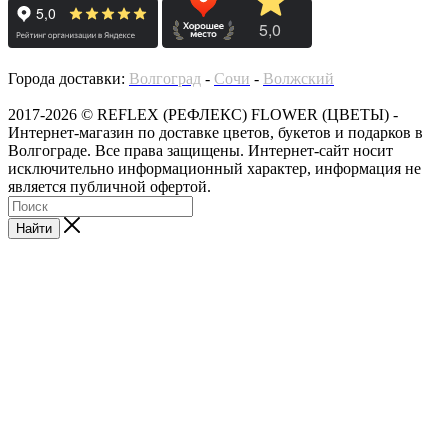
Города доставки:
Волгоград
-
Сочи
-
Волжский
2017-2026 © REFLEX (РЕФЛЕКС) FLOWER (ЦВЕТЫ) -
Интернет-магазин по доставке цветов, букетов и подарков в
Волгограде. Все права защищены. Интернет-сайт носит
исключительно информационный характер, информация не
является публичной офертой.
Найти