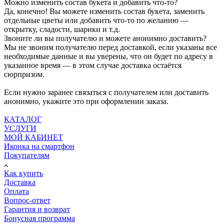
Можно изменить состав букета и добавить что-то?
Да, конечно! Вы можете изменить состав букета, заменить
отдельные цветы или добавить что-то по желанию —
открытку, сладости, шарики и т.д.
Звоните ли вы получателю и можете анонимно доставить?
Мы не звоним получателю перед доставкой, если указаны все
необходимые данные и вы уверены, что он будет по адресу в
указанное время — в этом случае доставка остаётся
сюрпризом.
Если нужно заранее связаться с получателем или доставить
анонимно, укажите это при оформлении заказа.
КАТАЛОГ
УСЛУГИ
МОЙ КАБИНЕТ
Иконка на смартфон
Покупателям
Как купить
Доставка
Оплата
Вопрос-ответ
Гарантия и возврат
Бонусная программа