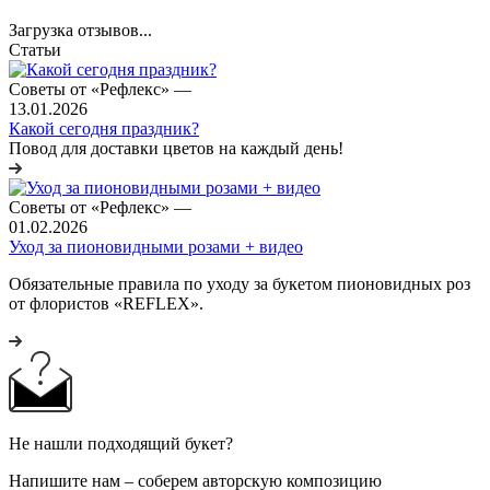
Загрузка отзывов...
Статьи
Советы от «Рефлекс»
—
13.01.2026
Какой сегодня праздник?
Повод для доставки цветов на каждый день!
Советы от «Рефлекс»
—
01.02.2026
Уход за пионовидными розами + видео
Обязательные правила по уходу за букетом пионовидных роз
от флористов «REFLEX».
Не нашли подходящий букет?
Напишите нам – соберем авторскую композицию