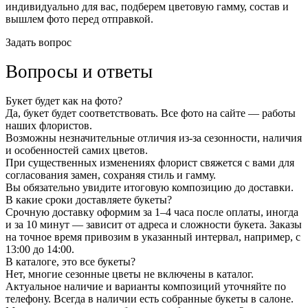
индивидуально для вас, подберем цветовую гамму, состав и
вышлем фото перед отправкой.
Задать вопрос
Вопросы и ответы
Букет будет как на фото?
Да, букет будет соответствовать. Все фото на сайте — работы
наших флористов.
Возможны незначительные отличия из-за сезонности, наличия
и особенностей самих цветов.
При существенных изменениях флорист свяжется с вами для
согласования замен, сохраняя стиль и гамму.
Вы обязательно увидите итоговую композицию до доставки.
В какие сроки доставляете букеты?
Срочную доставку оформим за 1–4 часа после оплаты, иногда
и за 10 минут — зависит от адреса и сложности букета. Заказы
на точное время привозим в указанный интервал, например, с
13:00 до 14:00.
В каталоге, это все букеты?
Нет, многие сезонные цветы не включены в каталог.
Актуальное наличие и варианты композиций уточняйте по
телефону. Всегда в наличии есть собранные букеты в салоне.