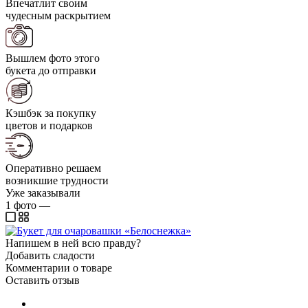
Впечатлит своим
чудесным раскрытием
Вышлем фото этого
букета до отправки
Кэшбэк за покупку
цветов и подарков
Оперативно решаем
возникшие трудности
Уже заказывали
1
фото
—
Напишем в ней всю правду?
Добавить сладости
Комментарии о товаре
Оставить отзыв