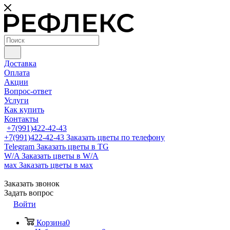
Доставка
Оплата
Акции
Вопрос-ответ
Услуги
Как купить
Контакты
+7(991)422-42-43
+7(991)422-42-43
Заказать цветы по телефону
Telegram
Заказать цветы в TG
W/A
Заказать цветы в W/A
мах
Заказать цветы в мах
Заказать звонок
Задать вопрос
Войти
Корзина
0