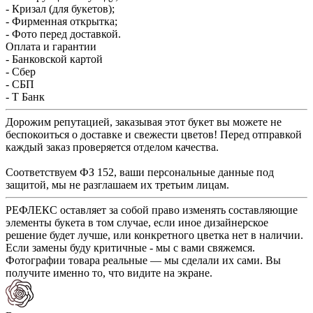
- Кризал (для букетов);
- Фирменная открытка;
- Фото перед доставкой.
Оплата и гарантии
- Банковской картой
- Сбер
- СБП
- Т Банк
Дорожим репутацией, заказывая этот букет вы можете не
беспокоиться о доставке и свежести цветов! Перед отправкой
каждый заказ проверяется отделом качества.
Соответствуем ФЗ 152, ваши персональные данные под
защитой, мы не разглашаем их третьим лицам.
РЕФЛЕКС оставляет за собой право изменять составляющие
элементы букета в том случае, если иное дизайнерское
решение будет лучше, или конкретного цветка нет в наличии.
Если замены буду критичные - мы с вами свяжемся.
Фотографии товара реальные — мы сделали их сами. Вы
получите именно то, что видите на экране.