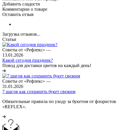
Добавить сладости
Комментарии о товаре
Оставить отзыв
Загрузка отзывов...
Статьи
Советы от «Рефлекс»
—
13.01.2026
Какой сегодня праздник?
Повод для доставки цветов на каждый день!
Советы от «Рефлекс»
—
31.01.2026
7 шагов как сохранить букет свежим
Обязательные правила по уходу за букетом от флористов
«REFLEX».