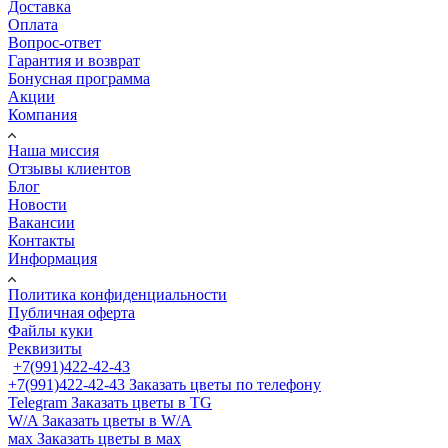
Доставка
Оплата
Вопрос-ответ
Гарантия и возврат
Бонусная программа
Акции
Компания
Наша миссия
Отзывы клиентов
Блог
Новости
Вакансии
Контакты
Информация
Политика конфиденциальности
Публичная оферта
Файлы куки
Реквизиты
+7(991)422-42-43
+7(991)422-42-43
Заказать цветы по телефону
Telegram
Заказать цветы в TG
W/A
Заказать цветы в W/A
мах
Заказать цветы в мах