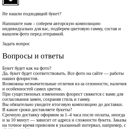
Не нашли подходящий букет?
Напишите нам – соберем авторскую композицию
индивидуально для вас, подберем цветовую гамму, состав и
вышлем фото перед отправкой.
Задать вопрос
Вопросы и ответы
Букет будет как на фото?
Да, букет будет соответствовать. Все фото на сайте — работы
наших флористов.
Возможны незначительные отличия из-за сезонности, наличия
и особенностей самих цветов.
При существенных изменениях флорист свяжется с вами для
согласования замен, сохраняя стиль и гамму.
Вы обязательно увидите итоговую композицию до доставки.
В какие сроки доставляете букеты?
Срочную доставку оформим за 1–4 часа после оплаты, иногда
и за 10 минут — зависит от адреса и сложности букета. Заказы
на точное время привозим в указанный интервал, например, с