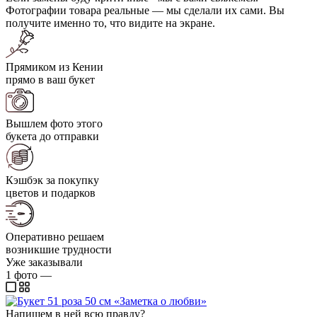
Фотографии товара реальные — мы сделали их сами. Вы
получите именно то, что видите на экране.
Прямиком из Кении
прямо в ваш букет
Вышлем фото этого
букета до отправки
Кэшбэк за покупку
цветов и подарков
Оперативно решаем
возникшие трудности
Уже заказывали
1
фото
—
Напишем в ней всю правду?