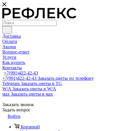
Доставка
Оплата
Акции
Вопрос-ответ
Услуги
Как купить
Контакты
+7(991)422-42-43
+7(991)422-42-43
Заказать цветы по телефону
Telegram
Заказать цветы в TG
W/A
Заказать цветы в W/A
мах
Заказать цветы в мах
Заказать звонок
Задать вопрос
Войти
Корзина
0