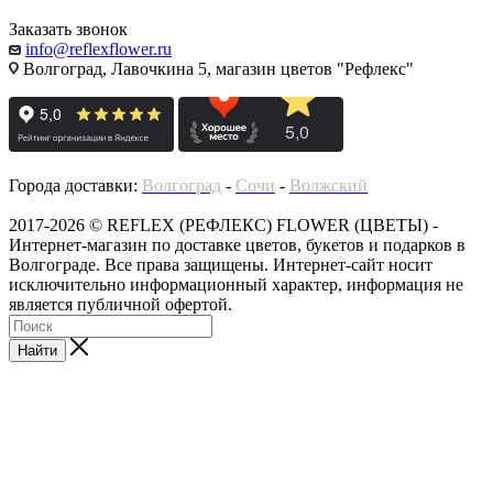
Заказать звонок
info@reflexflower.ru
Волгоград, Лавочкина 5, магазин цветов "Рефлекс"
Города доставки:
Волгоград
-
Сочи
-
Волжский
2017-2026 © REFLEX (РЕФЛЕКС) FLOWER (ЦВЕТЫ) -
Интернет-магазин по доставке цветов, букетов и подарков в
Волгограде. Все права защищены. Интернет-сайт носит
исключительно информационный характер, информация не
является публичной офертой.
Найти