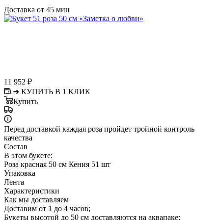
Доставка от 45 мин
11 952
₽
➜ КУПИТЬ В 1 КЛИК
Купить
Перед доставкой каждая роза пройдет тройной контроль
качества
Состав
В этом букете:
Роза красная 50 см Кения 51 шт
Упаковка
Лента
Характеристики
Как мы доставляем
Доставим от 1 до 4 часов;
Букеты высотой до 50 см доставляются на аквапаке;