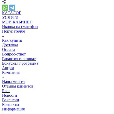
КАТАЛОГ
УСЛУГИ
МОЙ КАБИНЕТ
Иконка на смартфон
Покупателям
Как купить
Доставка
Оплата
Вопрос-ответ
Гарантия и возврат
Бонусная программа
Акции
Компания
Наша миссия
Отзывы клиентов
Блог
Новости
Вакансии
Контакты
Информация