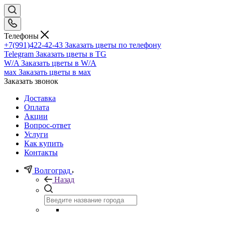
Телефоны
+7(991)422-42-43
Заказать цветы по телефону
Telegram
Заказать цветы в TG
W/A
Заказать цветы в W/A
мах
Заказать цветы в мах
Заказать звонок
Доставка
Оплата
Акции
Вопрос-ответ
Услуги
Как купить
Контакты
Волгоград
Назад