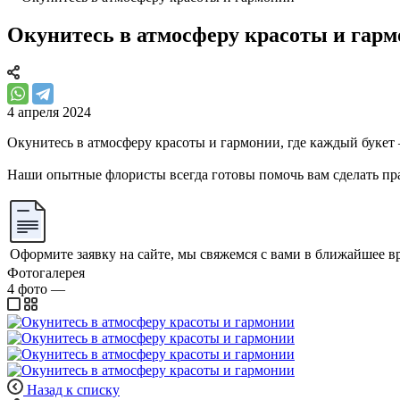
Окунитесь в атмосферу красоты и гар
4 апреля 2024
Окунитесь в атмосферу красоты и гармонии, где каждый букет 
Наши опытные флористы всегда готовы помочь вам сделать пр
Оформите заявку на сайте, мы свяжемся с вами в ближайшее в
Фотогалерея
4
фото
—
Назад к списку