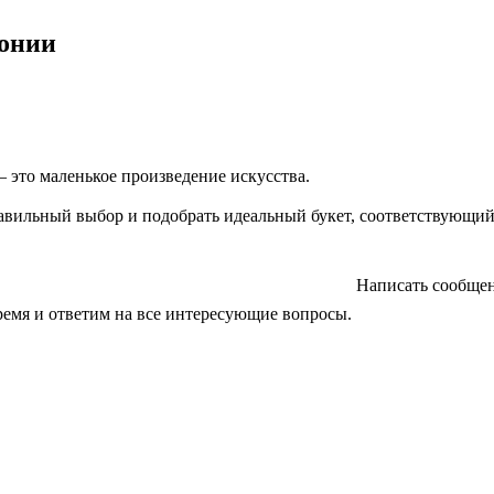
монии
– это маленькое произведение искусства.
авильный выбор и подобрать идеальный букет, соответствующи
Написать сообще
ремя и ответим на все интересующие вопросы.